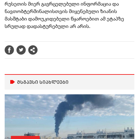
რუსეთის მიერ გავრცელებული ინფორმაცია და
ნავთობტერმინალისთვის მიყენებული ზიანის
მასშტაბი დამოუკიდებელი წყაროებით ამ ეტაპზე
სრულად დადასტურებული არ არის.
მსგავსი სიახლეები