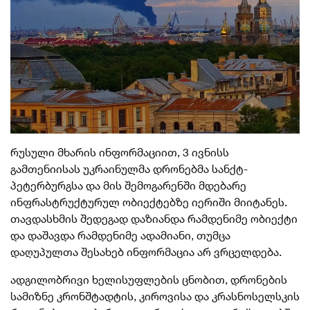
რუსული მხარის ინფორმაციით, 3 ივნისს
გამთენიისას უკრაინულმა დრონებმა სანქტ-
პეტერბურგსა და მის შემოგარენში მდებარე
ინფრასტრუქტურულ ობიექტებზე იერიში მიიტანეს.
თავდასხმის შედეგად დაზიანდა რამდენიმე ობიექტი
და დაშავდა რამდენიმე ადამიანი, თუმცა
დაღუპულთა შესახებ ინფორმაცია არ ვრცელდება.
ადგილობრივი ხელისუფლების ცნობით, დრონების
სამიზნე კრონშტადტის, კიროვისა და კრასნოსელსკის