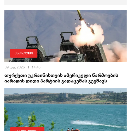
მსოფლიო
09 აგვ, 2026
14:46
თურქეთი უკრაინისთვის ამერიკული წარმოების
იარაღის დიდი პარტიის გადაცემას გეგმავს