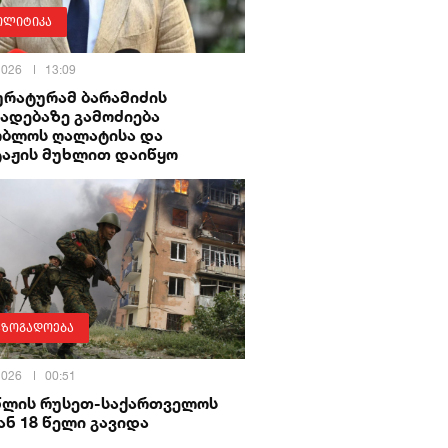
ოლიტიკა
 2026
13:09
ურატურამ ბარამიძის
ადებაზე გამოძიება
ობლოს ღალატისა და
ტაჟის მუხლით დაიწყო
აზოგადოება
 2026
00:51
 წლის რუსეთ-საქართველოს
ნ 18 წელი გავიდა