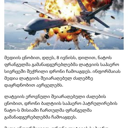
მედიის ცნობით, დღეს, 8 ივნისს, დილით, ნატოს
ფრანგულმა გამანადგურებლებმა ლატვიის საჰაერო
სივრცეში შეჭრილი დრონი ჩამოაგდეს. ინფორმაიას
მედია ლატვიის შეიარაღებულ ძალებზე
დაყრდნობით ავრცელებს.
ლატვიის ეროვნული შეიარაღებული ძალების
ცნობით, დრონი ბალტიის საჰაერო პატრულირების
ნატო-ს მისიაში ჩართულმა ფრანგულმა
გამანადგურებლებმა ჩამოაგდეს.