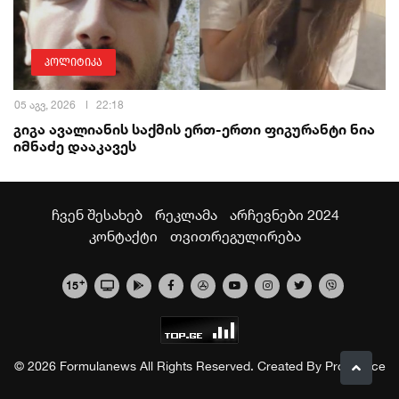
პოლიტიკა
05 აგვ, 2026
22:18
გიგა ავალიანის საქმის ერთ-ერთი ფიგურანტი ნია
იმნაძე დააკავეს
ჩვენ შესახებ
რეკლამა
არჩევნები 2024
კონტაქტი
თვითრეგულირება
+
15
© 2026 Formulanews All Rights Reserved. Created By
Proservice