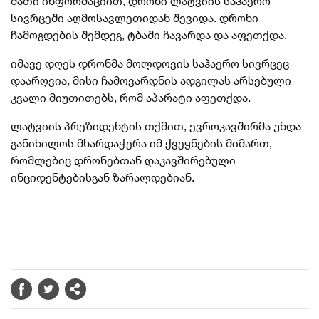
მათი ინფორმაციით, დრონი ლატვიის საჰაერო
სივრცეში აღმოსავლეთიდან შევიდა. დრონი
ჩამოგდების შემდეგ, ტბაში ჩავარდა და აფეთქდა.
იმავე დღეს დრონმა მოლდოვის საჰაერო სივრცეც
დაარღვია, მისი ჩამოვარდნის ადგილას არსებული
კვალი მიუთითებს, რომ აპარატი აფეთქდა.
ლატვიის პრეზიდენტის თქმით, ევროკავშირმა უნდა
განიხილოს მხარდაჭერა იმ ქვეყნების მიმართ,
რომლებიც დრონებთან დაკავშირებული
ინციდენტებისგან ზარალდებიან.