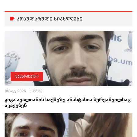
პოპულარული სიახლეები
სამართალი
05 აგვ, 2026
23:32
გიგა ავალიანის საქმეზე ანასტასია ბერუაშვილსაც
აკავებენ