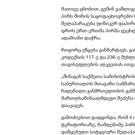
მათივე ცნობით, გუშინ ვაშლიჯ
პირს შორის საყოფაცხოვრებო 
შელაპარაკება ფიზიკურ დაპირ
დროს ერთ-ერთმა პირმა ცეცხ
ადამიანი დაჭრა.
როგორც უწყება განმარტავს, 
კოდექსის 117-ე და 236-ე მუხ
თავისუფლების აღკვეთას ითვ
„შინაგან საქმეთა სამინისტრო
საბურთალოს მთავარი სამმარ
ჩადენილი ჯანმრთელობის განზ
მართლსაწინააღმდეგო შეძენა-
დააკავეს.
გამოძიებით დადგინდა, რომ 4 
ტერიტორიაზე, რამდენიმე პირ
დაწყებული სიტყვიერი შელაპა