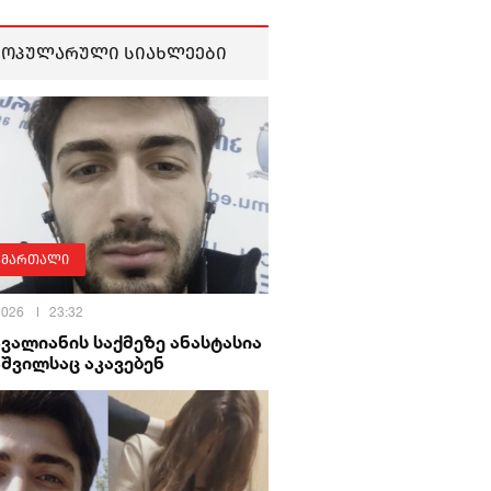
პოპულარული სიახლეები
ამართალი
 2026
23:32
ავალიანის საქმეზე ანასტასია
შვილსაც აკავებენ