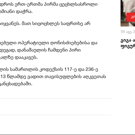
ს დროს ერთ-ერთმა პირმა ცეცხლსასროლი
მიანი დაჭრა.
პ
აიყვანეს. მათ სიცოცხლეს საფრთხე არ
05 აგვ,
გიგა 
რებული ოპერატიული ღონისძიებებისა და
ფიგურ
დეგად, დანაშაულის ჩამდენი პირი
ალზე დააკავეს.
ის სამართლის კოდექსის 117-ე და 236-ე
 13 წლამდე ვადით თავისუფლების აღკვეთას
განცხადებაში.