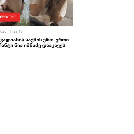
ოლიტიკა
 2026
22:18
ავალიანის საქმის ერთ-ერთი
ანტი ნია იმნაძე დააკავეს