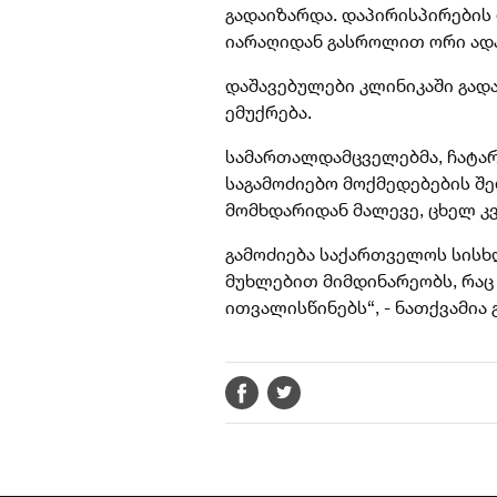
გადაიზარდა. დაპირისპირები
იარაღიდან გასროლით ორი ადა
დაშავებულები კლინიკაში გად
ემუქრება.
სამართალდამცველებმა, ჩატა
საგამოძიებო მოქმედებების შე
მომხდარიდან მალევე, ცხელ კვ
გამოძიება საქართველოს სისხლ
მუხლებით მიმდინარეობს, რაც
ითვალისწინებს“, - ნათქვამია 