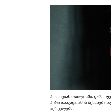
პოლიციამ თბილისში, ვაშლიჯვ
პირი დააკავა. ამის შესახებ ი
ავრცელებს.