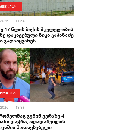
რიმინალი
 2026
11:54
ე 17 წლის ბიჭის მკვლელობის
ზე დაკავებული ნიკა კაპანაძე
ი გადაიყვანეს
ოლიტიკა
 2026
13:38
 რომელმაც გუშინ ვერაზე 4
იანი დაჭრა, ალადაშვილის
იკაშია მოთავსებული