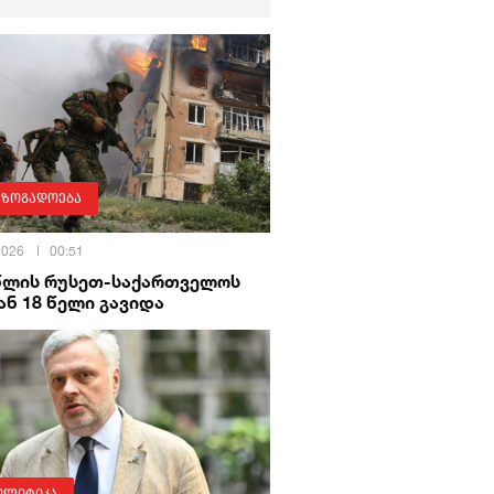
აზოგადოება
 2026
00:51
 წლის რუსეთ-საქართველოს
ნ 18 წელი გავიდა
ოლიტიკა