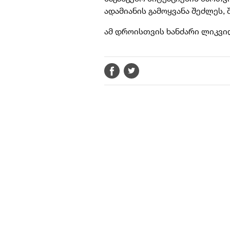
ადამიანის გამოყვანა შეძლეს, 
ამ დროისთვის ხანძარი ლიკვი