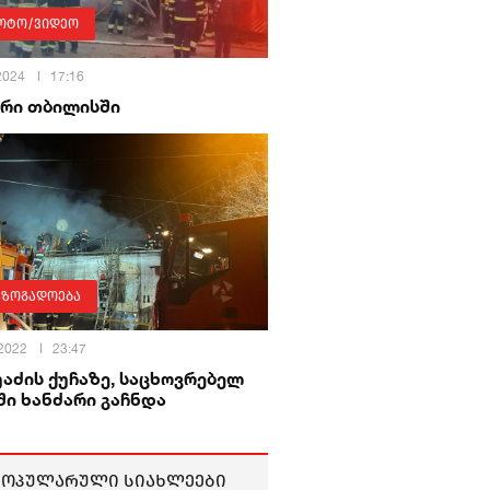
ოტო/ვიდეო
 2024
17:16
არი თბილისში
აზოგადოება
 2022
23:47
აძის ქუჩაზე, საცხოვრებელ
ი ხანძარი გაჩნდა
პოპულარული სიახლეები