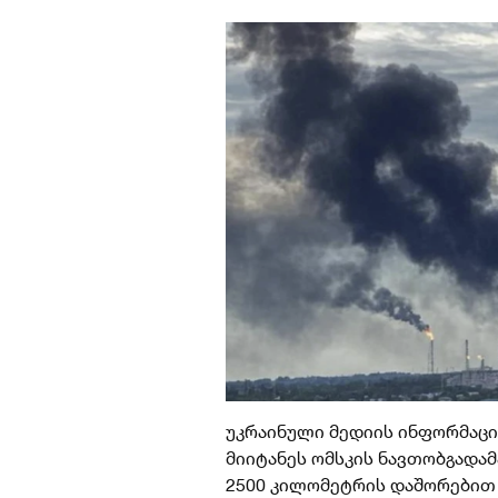
უკრაინული მედიის ინფორმაცი
მიიტანეს ომსკის ნავთობგადა
2500 კილომეტრის დაშორებით