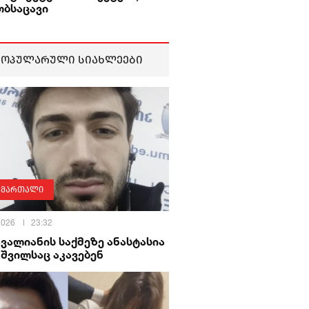
ობსაცავი
პოპულარული სიახლეები
ამართალი
 2026
23:32
ავალიანის საქმეზე ანასტასია
შვილსაც აკავებენ