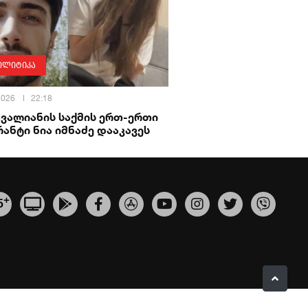
ოლიტიკა
 2026
22:18
ავალიანის საქმის ერთ-ერთი
ანტი ნია იმნაძე დააკავეს
+
5