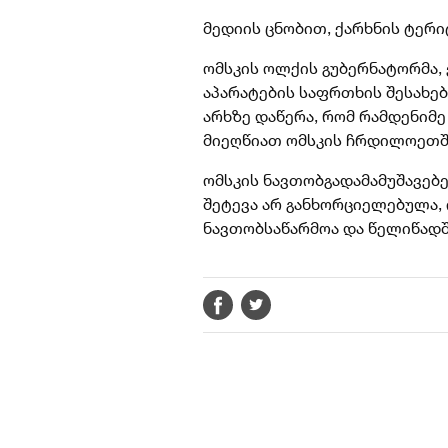
მედიის ცნობით, ქარხნის ტერი
ომსკის ოლქის გუბერნატორმა,
აპარატების საფრთხის შესახებ
არხზე დაწერა, რომ რამდენიმ
მიეღწიათ ომსკის ჩრდილოეთშ
ომსკის ნავთობგადამამუშავებ
შეტევა არ განხორციელებულა,
ნავთობსაწარმოა და წელიწადშ