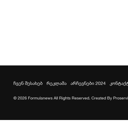
ჩვენ შესახებ
რეკლამა
არჩევნები 2024
კონტაქ
© 2026 Formulanews All Rights Reserved. Created By
Proserv