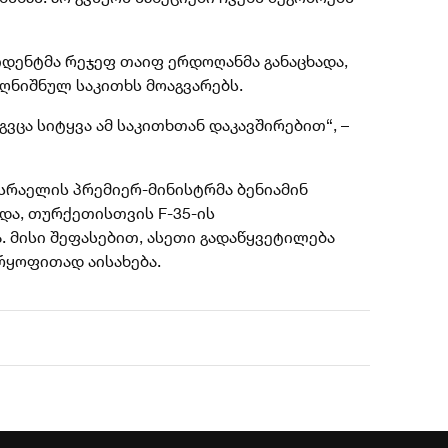
იდენტმა რეჯეფ თაიფ ერდოღანმა განაცხადა,
ღნიშნულ საკითხს მოაგვარებს.
ვცა სიტყვა ამ საკითხთან დაკავშირებით“, –
 ისრაელის პრემიერ-მინისტრმა ბენიამინ
და, თურქეთისთვის F-35-ის
. მისი შეფასებით, ასეთი გადაწყვეტილება
რყოფითად აისახება.