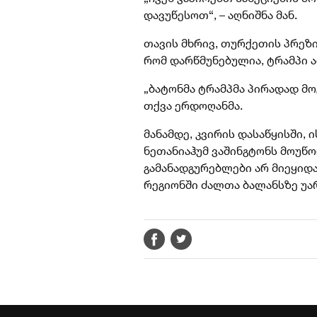
დავუწესოთ“, – აღნიშნა მან.
თავის მხრივ, თურქეთის პრეზ
რომ დარწმუნებულია, ტრამპი ა
„ბატონმა ტრამპმა პირადად მოგ
თქვა ერდოღანმა.
მანამდე, კვირის დასაწყისში,
ნეთანიაჰუმ ვაშინგტონს მოუწო
გამანადგურებლები არ მიეყიდა
რეგიონში ძალთა ბალანსზე უა