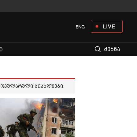
LIVE
ENG
ძებნა
Ი
პოპულარული სიახლეები