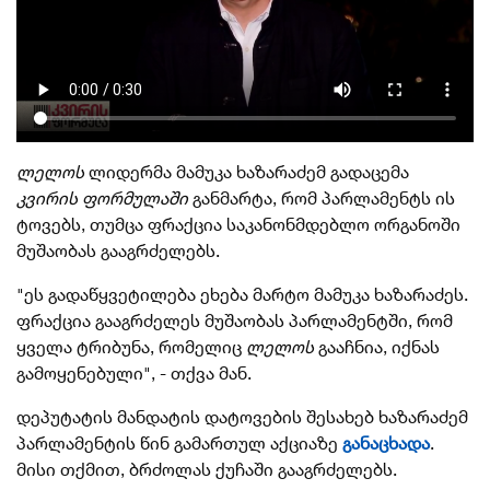
ლელოს
ლიდერმა მამუკა ხაზარაძემ გადაცემა
კვირის ფორმულაში
განმარტა, რომ პარლამენტს ის
ტოვებს, თუმცა ფრაქცია საკანონმდებლო ორგანოში
მუშაობას გააგრძელებს.
"ეს გადაწყვეტილება ეხება მარტო მამუკა ხაზარაძეს.
ფრაქცია გააგრძელეს მუშაობას პარლამენტში, რომ
ყველა ტრიბუნა, რომელიც
ლელოს
გააჩნია, იქნას
გამოყენებული", - თქვა მან.
დეპუტატის მანდატის დატოვების შესახებ ხაზარაძემ
პარლამენტის წინ გამართულ აქციაზე
განაცხადა
.
მისი თქმით, ბრძოლას ქუჩაში გააგრძელებს.