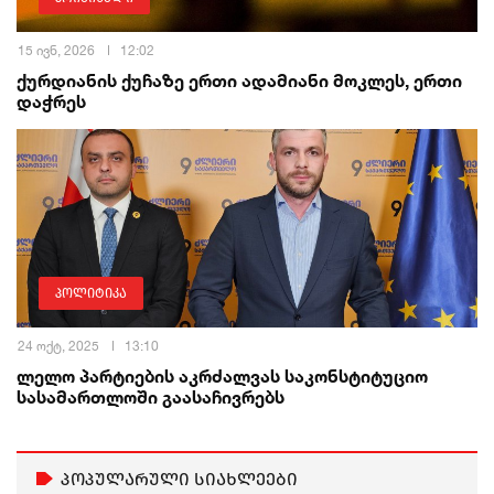
15 ივნ, 2026
12:02
ქურდიანის ქუჩაზე ერთი ადამიანი მოკლეს, ერთი
დაჭრეს
პოლიტიკა
24 ოქტ, 2025
13:10
ლელო პარტიების აკრძალვას საკონსტიტუციო
სასამართლოში გაასაჩივრებს
პოპულარული სიახლეები