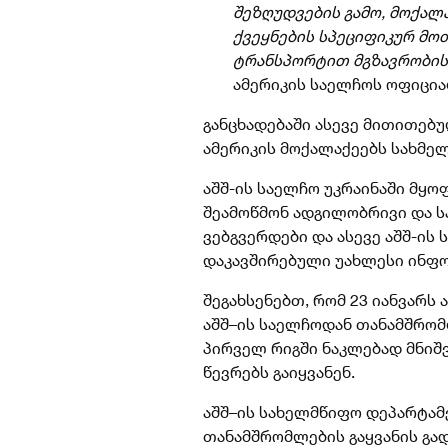
შეზღუდვების გამო, მოქალ
ქვეყნების სპეციფიკურ
მოთ
ტრანსპორტით მგზავრობის 
ამერიკის საელჩოს ოფიცია
განცხადებაში ასევე მითითებულ
ამერიკის მოქალაქეებს სახმე
აშშ-ის საელჩო უკრაინაში მყ
შეამოწმონ ადგილობრივი და ს
ვებგვერდები და ასევე აშშ-ის
დაკავშირებული უახლესი ინფო
შეგახსენებთ, რომ 23 იანვარს
აშშ–ის საელჩოდან თანამშრომ
პირველ რიგში ნაკლებად მნიშ
წევრებს გაიყვანენ.
აშშ–ის სახელმწიფო დეპარტამ
თანამშრომლების გაყვანის გ