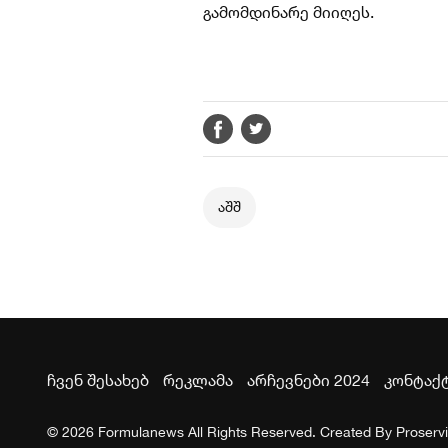
გამომდინარე მიიღეს.
აშშ
ჩვენ შესახებ
რეკლამა
არჩევნები 2024
კონტაქ
© 2026 Formulanews All Rights Reserved. Created By
Proserv