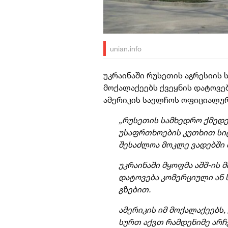
unian.info
უკრაინაში რუსეთის აგრესიის 
მოქალაქეებს ქვეყნის დატოვებ
ამერიკის საელჩოს ოფიციალუ
„რუსეთის სამხედრო ქმედე
უსაფრთხოების კუთხით სი
შესაძლოა მოკლე ვადებში 
უკრაინაში მყოფმა აშშ-ის 
დატოვება კომერციული ან 
გზებით.
ამერიკის იმ მოქალაქეებს,
სურთ აქვთ რამდენიმე არჩ