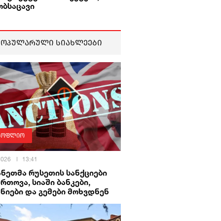
ობსაცავი
პოპულარული სიახლეები
სოფლიო
 2026
13:41
ნეთმა რუსეთის სანქციები
რთოვა, სიაში ბანკები,
ნიები და გემები მოხვდნენ