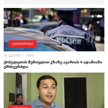
საზოგადოება
20 აგვ, 2025
18:50
ქობულეთის შემოვლით გზაზე ავარიას 4 ადამიანი
ემსხვერპლა