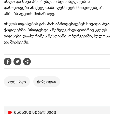
ინფო და სხვა პრორუსული ხელისუფლების
დანაყოფები ამ ქვეყანაში ფეხს ვერ მოიკიდებენ",-
ამბობს აქციის მონაწილე.
ინფოს ოფისების გახსნას აპროტესტებენ სხვადასხვა
ქალაქებში. პროტესტის შემდეგ ძალადობრივ ჯგუფს
ოფისები დაახურინეს მესტიაში, ოზურგეთში, ხულოსა
და შუახევში.
ალტ-ინფო
ქობულეთი
მსგავსი სიახლეები