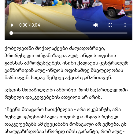
ქობულეთში მოქალაქეები ძალადობრივი,
პრორუსული ორგანიზაცია ალტ-ინფოს ოფისის
გახსნას აპროტესტებენ. ისინი ქალაქის ცენტრალურ
გამზირიდან ალტ-ინფოს ოფისამდე მსვლელობას
მართავენ, სადაც შემდეგ აქციას გამართავენ.
აქციის მონაწილეები ამბობენ, რომ საქართველოში
რუსული დაჯგუფებების ადგილი არ არის.
"ჩვენი მთავარო სათქმელია - არა ოკუპანტს, არა
რუსულ აგრესიას! ალტ-ინფოს და მსგავს რუსულ
დაჯგუფებებს ამ ქვეყანაში მომავალი არ ექნება. ეს
ახალგაზრდობაა სწორედ იმის გარანტი, რომ ალტ-