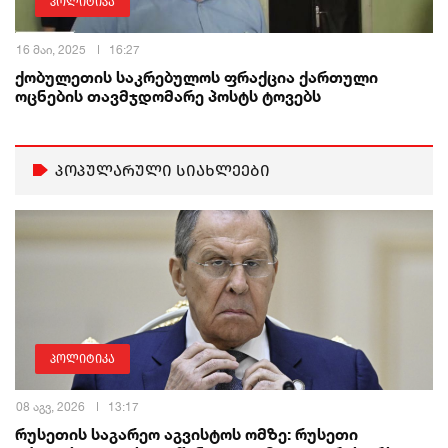
პოლიტიკა
16 მაი, 2025
16:27
ქობულეთის საკრებულოს ფრაქცია ქართული
ოცნების თავმჯდომარე პოსტს ტოვებს
პოპულარული სიახლეები
პოლიტიკა
08 აგვ, 2026
13:17
რუსეთის საგარეო აგვისტოს ომზე: რუსეთი