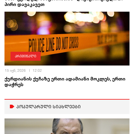
პირი დავაკავეთ
კრიმინალი
15 ივნ, 2026
12:02
ქურდიანის ქუჩაზე ერთი ადამიანი მოკლეს, ერთი
დაჭრეს
პოპულარული სიახლეები