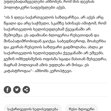
უფლებადამცველები ამბობენ, რომ მის დევნას
პოლიტიკური საფუძვლები აქვს.
"ის 5 დღეა საქართველოს საზღვარზეა. არ აქვს არც
წყალი და არც საჭმელი, სკამზე სძინავს იმიტომ, რომ
საქართველოს ხელისუფლებამ ქვეყანაში არ
შემოუშვა. ეს ადამიანი ბლოგერია რუსეთიდან და
შინაპატიმრობიდან გაიქცა. საბედნიეროდ, მოახერხა
და კვირას რუსეთის საზღვარი გადმოლახა. ახლა კი
საქართველოს ხელისუფლება ქვეყანაში არ უშვებს.
გუშინ ომბუდსმენის ოფისმა სცადა მასთან შეხვედრა,
მაგრამ პოლიციამ ამის უფლება არ მისცა. ეს
კატასტროფაა"- ამბობს კუროპტევი.
საქართველოს ხელისუფლება
რუსი ბლოგერი