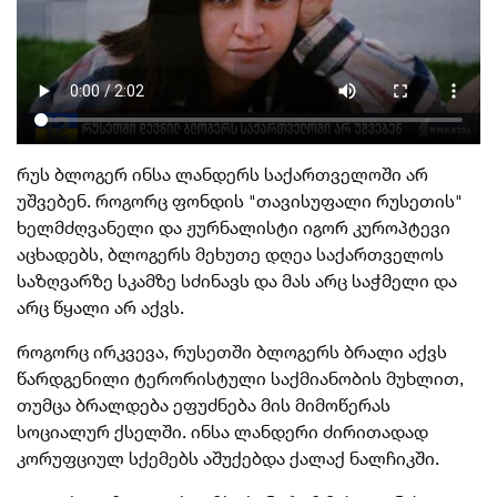
რუს ბლოგერ ინსა ლანდერს საქართველოში არ
უშვებენ. როგორც ფონდის "თავისუფალი რუსეთის"
ხელმძღვანელი და ჟურნალისტი იგორ კუროპტევი
აცხადებს, ბლოგერს მეხუთე დღეა საქართველოს
საზღვარზე სკამზე სძინავს და მას არც საჭმელი და
არც წყალი არ აქვს.
როგორც ირკვევა, რუსეთში ბლოგერს ბრალი აქვს
წარდგენილი ტერორისტული საქმიანობის მუხლით,
თუმცა ბრალდება ეფუძნება მის მიმოწერას
სოციალურ ქსელში. ინსა ლანდერი ძირითადად
კორუფციულ სქემებს აშუქებდა ქალაქ ნალჩიკში.