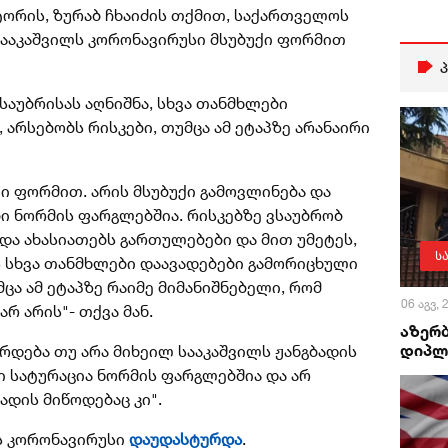
ტორის, ზურაბ ჩხაიძის თქმით, საქართველოს
ააკაშვილს კორონავირუსი მსუბუქი ფორმით
აუბრისას აღნიშნა, სხვა თანმხლები
 არსებობს რისკები, თუმცა ამ ეტაპზე არანაირი
ი ფორმით. არის მსუბუქი გამოვლინება და
 ნორმის ფარგლებშია. რისკებზე ვსაუბრობ
და ახასიათებს გართულებები და მით უმეტეს,
ს
ს სხვა თანმხლები დაავადებები გამორიცხული
ცა ამ ეტაპზე რაიმე მიმანიშნებელი, რომ
06 აგვ,
არ არის"- თქვა მან.
აზერ
დიპლ
რდება თუ არა მიხეილ სააკაშვილს ჟანგბადის
ისი სატურაცია ნორმის ფარგლებშია და არ
ადის მიწოდებაც კი".
ლს კორონავირუსი
დაუდასტურდა
.