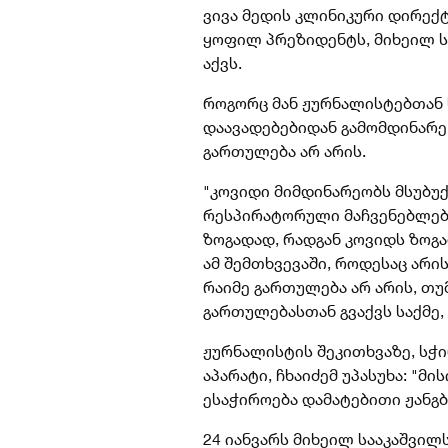
ვივა მედის კლინიკური დირექ
ყოფილ პრეზიდენტს, მიხეილ ს
აქვს.
როგორც მან ჟურნალისტებთან ს
დაავადებებიდან გამომდინარე,
გართულება არ არის
.
"კოვიდი მიმდინარეობს მსუბუქ
რესპირატორული მაჩვენებლები
ზოგადად, რადგან კოვიდს ზოგა
ამ შემთხვევაში, როდესაც არი
რაიმე გართულება არ არის, თუმ
გართულებასთან გვაქვს საქმე, 
ჟურნალისტის შეკითხვაზე, სჭი
აპარატი, ჩხაიძემ უპასუხა: "მ
ესაჭიროება დამატებითი ჟანგბ
24 იანვარს მიხეილ სააკაშვი