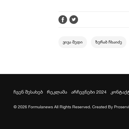
ვივა მედი
ზურაბ ჩხაიძე
ჩვენ შესახებ
რეკლამა
არჩევნები 2024
კონტაქ
© 2026 Formulanews All Rights Reserved. Created By
Proserv