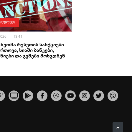
სოფლიო
 2026
13:41
ნეთმა რუსეთის სანქციები
რთოვა, სიაში ბანკები,
ნიები და გემები მოხვდნენ
+
5