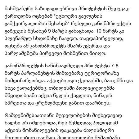
მასშტაბური საზოგადოებრივი პროტესტის შედეგად
ქართულმა ოცნებამ "უცხოური გავლენის
გამჭვირვალობის შესახებ" რუსული კანონპროექტის
გაწვევის შესახებ 9 მარტს განაცხადა, 10 მარტს კი
პლენარულ სხდომაზე ჩააგდო. თავდაპირველად,
ოცნება ამ კანონპროექტს მხარს უჭერდა და
პარლამენტმა პირველი მოსმენით მიიღო.
კანონპროექტის საწინააღმდეგო პროტესტი 7-8
მარტს პარლამენტის მიმდებარე ტერიტორიაზე
მიმდინარეობდა. აქციები იყო ქუთაისში, ბათუმში და
სხვა ქალაქებშიც. თბილისში პოლიციელებმა
მშვიდობიანი აქცია წყლის ჭავლით, წიწაკის
სპრეითა და ცრემლმდენი გაზით დაარბიეს.
რამდენიმესაათიანი მცდელობების მიუხედავად
ხალხი არ იშლებოდა, რის შემდეგაც პოლიციამ
აქციის მონაწილეების დაკავება ძალისმიერი
მეთოდებით დაიწყო. პოლიციელები მუშაობაში