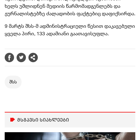
ხელს უშლიდნენ მედიის წარმომადგენლებს და
ჟურნალისტებზე ძალადობის ფაქტებიც დაფიქსირდა.
9 მარტს შსს-მ ადმინისტრაციული წესით დაკავებული
ყველა პირი, 133 ადამიანი გაათავისუფლა.
შსს
მსგავსი სიახლეები