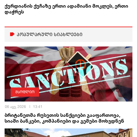
ქურდიანის ქუჩაზე ერთი ადამიანი მოკლეს, ერთი
დაჭრეს
პოპულარული სიახლეები
მსოფლიო
06 აგვ, 2026
13:41
ბრიტანეთმა რუსეთის სანქციები გააფართოვა,
სიაში ბანკები, კომპანიები და გემები მოხვდნენ