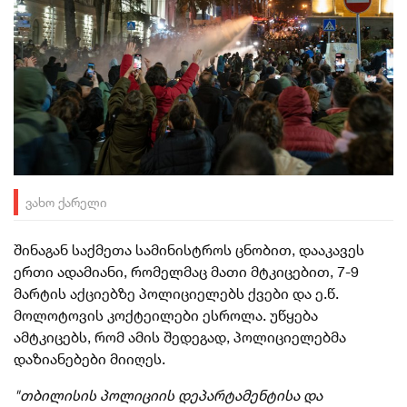
ვახო ქარელი
შინაგან საქმეთა სამინისტროს ცნობით, დააკავეს
ერთი ადამიანი, რომელმაც მათი მტკიცებით, 7-9
მარტის აქციებზე პოლიციელებს ქვები და ე.წ.
მოლოტოვის კოქტეილები ესროლა. უწყება
ამტკიცებს, რომ ამის შედეგად, პოლიციელებმა
დაზიანებები მიიღეს.
"თბილისის პოლიციის დეპარტამენტისა და