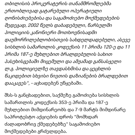
თბილისის პროკურატურის თანამშრომლებმა
ერთობლივად გატარებული ოპერატიული
ღონისძიებებისა და საგამოძიებო მოქმედებების
შედეგად, 2002 წელს დაბადებული, წარსულში
პოლიციის კანონიერი მოთხოვნისადმი
დაუმორჩილებლობისთვის სახდელდადებული, ასევე
სისხლის სამართლის კოდექსის 11 პრიმა 120-ე და 11
პრიმა 187-ე მუხლებით ბრალდებულის სახით
პასუხისგებაში მიცემული და ამჟამად განსასჯელი
ლ.გ. პოლიციელზე თავდასხმისა და ცეცხლის
წაკიდებით სხვისი ნივთის დაზიანების ბრალდებით
დააკავეს", -
აცხადებენ უწყებაში.
შსს-ს განცხადებით, საქმეზე გამოძიება სისხლის
სამართლის კოდექსის 353-ე პრიმა და 187-ე
მუხლებით მიმდინარეობს და 7-9 მარტს მიმდინარე
საპროტესტო აქციების დროს "მომხდარ
ძალადობრივ ქმედებებზე" საგამოძიებო
მოქმედებები გრძელდება.