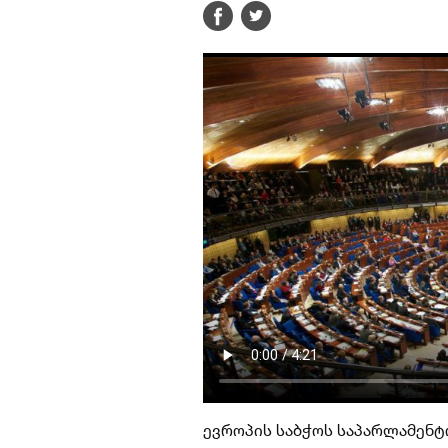
ევროპის საბჭოს საპარლამენტ