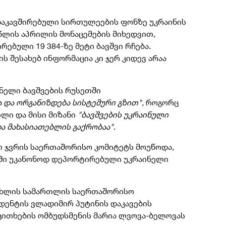
დაკავშირებული სირთულეების ფონზე უკრაინის
წლის აპრილის მონაცემების მიხედვით,
ებული 19 384-ზე მეტი ბავშვი რჩება.
ს შესახებ ინფორმაცია კი ჯერ კიდევ არაა
ნელი ბავშვების რუსეთში
ა და ორგანიზდება სისტემური გზით"
, როგორც
ლი და მისი მიზანი
"ბავშვების უკრაინული
ა მახასიათებლის გაქრობაა"
.
ი ჯვრის საერთაშორისო კომიტეტს მოუწოდა,
თში უკანონოდ დეპორტირებული უკრაინელი
სისხლის სამართლის საერთაშორისო
დენტის ვლადიმირ პუტინის დაკავების
კითხების ომბუდსმენის მარია ლვოვა-ბელოვას