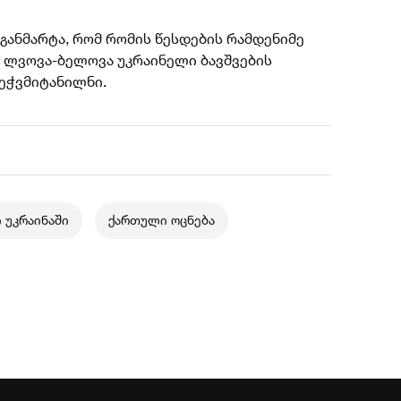
ანმარტა, რომ რომის წესდების რამდენიმე
 ლვოვა-ბელოვა უკრაინელი ბავშვების
 ეჭვმიტანილნი.
 უკრაინაში
ქართული ოცნება