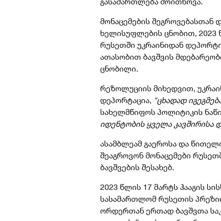
გასამართლება მოითხოვა.
მონაცემების შეგროვებასთან 
ხელისუფლების ცნობით, 2023 
რუსეთში უკრაინიდან დეპორტირ
ათასობით ბავშვის მდებარეობი
ცნობილი.
რეზოლუციის მიხედვით, უკრაი
დეპორტაცია,
"ცხადად იგეგმებ
სახელმწიფოს პოლიტიკის ნაწი
იდენტობის ყველა კავშირისა დ
ასამბლეამ გაეროსა და წითელ
შეაგროვონ მონაცემები რუსე
ბავშვების შესახებ.
2023 წლის 17 მარტს ჰააგის 
სასამართლომ რუსეთის პრეზი
ორდერთან ერთად ბავშვთა სა