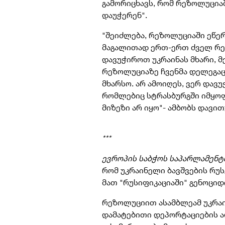
გამორიცხავს, რომ რეზოლუციაში
დაუჭერენ".
"შეიძლება, რეზოლუციაში ეწერა
მაგალითად ერთ-ერთ ძველ რეზ
დავუჭიროთ უკრაინას მხარი, მ
რეზოლუციაზე ჩვენმა დელეგაც
მხარსო. არ ამოიღეს, ვერ დავუ
რომლებიც სტრასბურგში იმყოფე
მიზეზი არ იყო"- ამბობს დავი
***
ევროპის საბჭოს საპარლამენტო
რომ უკრაინელი ბავშვების რუ
მათ "რუსიფიკაციაში" გენოციდ
რეზოლუციით ასამბლეამ უკრა
დამატებითი დეპორტაციების ა