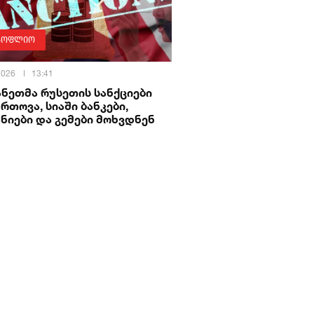
სოფლიო
 2026
13:41
ნეთმა რუსეთის სანქციები
რთოვა, სიაში ბანკები,
ნიები და გემები მოხვდნენ