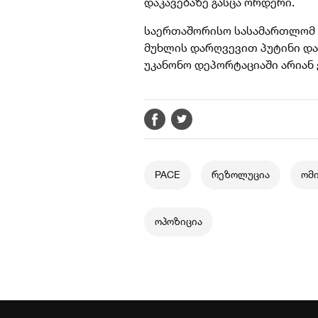
დაკავებაზე გასცა ორდერი.
საერთაშორისო სასამართლომ გ
მუხლის დარღვევით პუტინი და
უკანონო დეპორტაციაში არიან
PACE
რეზოლუცია
ომი
ოპოზიცია