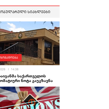
პოპულარული სიახლეები
აზოგადოება
 2026
14:38
ბაიჯანმა საქართველოს
ომატიური ნოტა გაუგზავნა