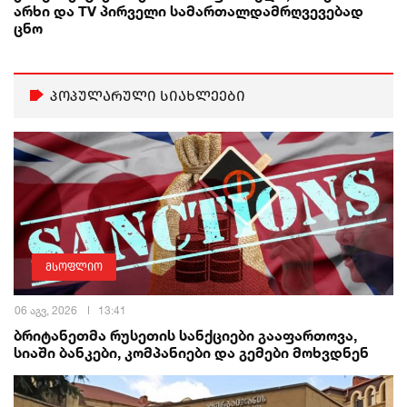
არხი და TV პირველი სამართალდამრღვევებად
ცნო
პოპულარული სიახლეები
მსოფლიო
06 აგვ, 2026
13:41
ბრიტანეთმა რუსეთის სანქციები გააფართოვა,
სიაში ბანკები, კომპანიები და გემები მოხვდნენ