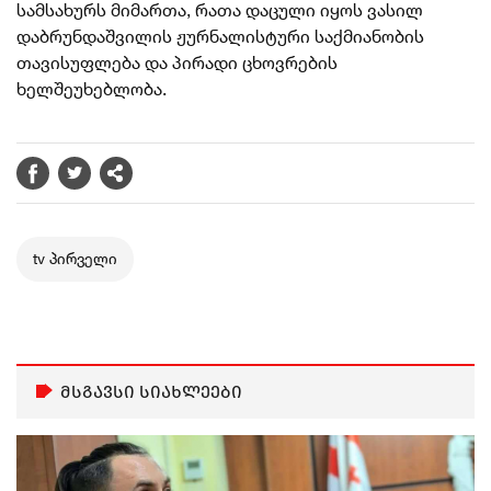
სამსახურს მიმართა, რათა დაცული იყოს ვასილ
დაბრუნდაშვილის ჟურნალისტური საქმიანობის
თავისუფლება და პირადი ცხოვრების
ხელშეუხებლობა.
tv პირველი
მსგავსი სიახლეები