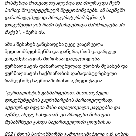
მისმენდა მითვალთვალებდა და შიფრავდა ჩემს
პირად მოკლეტექსტურ შეტყობინებებს. ამ საქმეში
დაზარალებულად პროკურატურამ მცნო. ეს
დოკუმენტი ვის რაში სჭირდებოდა წარმოდგენა არ
მაქვს", -
წერს ის.
ამის შესახებ განცხადება უკვე გაავრცელა
მედიაომბუდსმენმა და დაწერა, რომ დაკარგულ
დოკუმენტაციას შორისაა: დადგენილება
ჟურნალისტის დაზარალებულად ცნობის შესახებ და
ჟურნალისტის საქმიანობის დამადასტურებელი
რამდენიმე საერთაშორისო აკრედიტაცია
"ჟურნალისტის განმარტებით, მითითებული
დოკუმენტების გაუჩინარების პარალელურად,
აქტიურად ხდება მისი თვალთვალი კაფეებსა და
აუზზე, ასევე სახლთან. ეს პროცესი მისთვის
შესამჩნევი გახდა საქართველოში ყოფნისას
2021 წლის სექტემბერში გამოქვეყნებული ე.წ. სუსის