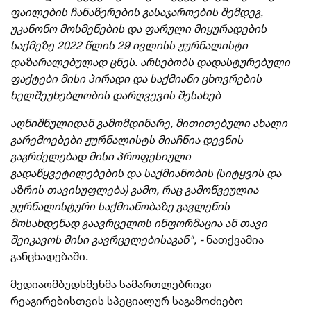
ფაილების ჩანაწერების გასაჯაროების შემდეგ,
უკანონო მოსმენების და ფარული მიყურადების
საქმეზე 2022 წლის 29 ივლისს ჟურნალისტი
დაზარალებულად ცნეს. არსებობს დადასტურებული
ფაქტები მისი პირადი და საქმიანი ცხოვრების
ხელშეუხებლობის დარღვევის შესახებ
აღნიშნულიდან გამომდინარე, მითითებული ახალი
გარემოებები ჟურნალისტს მიაჩნია დევნის
გაგრძელებად მისი პროფესიული
გადაწყვეტილებების და საქმიანობის (სიტყვის და
აზრის თავისუფლება) გამო, რაც გამოწვეულია
ჟურნალისტური საქმიანობაზე გავლენის
მოსახდენად გაავრცელოს ინფორმაცია ან თავი
შეიკავოს მისი გავრცელებისაგან", -
ნათქვამია
განცხადებაში.
მედიაომბუდსმენ
მა სამართლებრივი
რეაგირებისთვის სპეციალურ საგამოძიებო