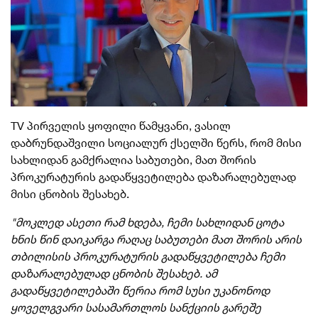
TV პირველის ყოფილი წამყვანი, ვასილ
დაბრუნდაშვილი სოციალურ ქსელში წერს, რომ მისი
სახლიდან გამქრალია საბუთები, მათ შორის
პროკურატურის გადაწყვეტილება დაზარალებულად
მისი ცნობის შესახებ.
"მოკლედ ასეთი რამ ხდება, ჩემი სახლიდან ცოტა
ხნის წინ დაიკარგა რაღაც საბუთები მათ შორის არის
თბილისის პროკურატურის გადაწყვეტილება ჩემი
დაზარალებულად ცნობის შესახებ. ამ
გადაწყვეტილებაში წერია რომ სუსი უკანონოდ
ყოველგვარი სასამართლოს სანქციის გარეშე