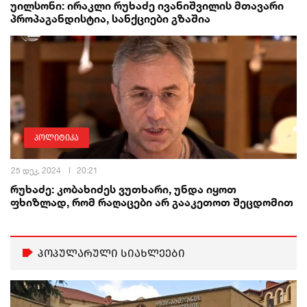
უილსონი: ირაკლი რუხაძე ივანიშვილის მთავარი
პროპაგანდისტია, სანქციები გზაშია
პოლიტიკა
25 დეკ, 2024
20:21
რუხაძე: კობახიძეს ვუთხარი, უნდა იყოთ
ფხიზლად, რომ რაღაცები არ გააკეთოთ შეცდომით
პოპულარული სიახლეები