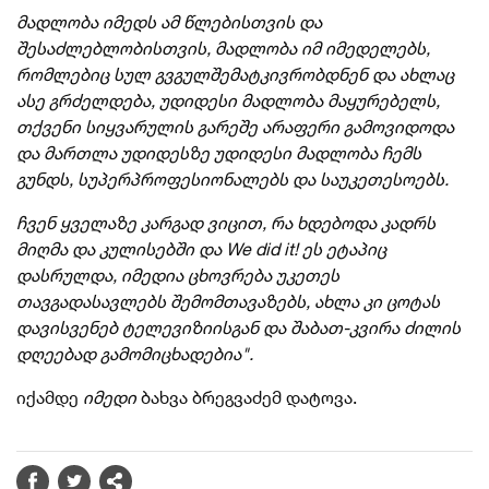
მადლობა იმედს ამ წლებისთვის და
შესაძლებლობისთვის, მადლობა იმ იმედელებს,
რომლებიც სულ გვგულშემატკივრობდნენ და ახლაც
ასე გრძელდება, უდიდესი მადლობა მაყურებელს,
თქვენი სიყვარულის გარეშე არაფერი გამოვიდოდა
და მართლა უდიდესზე უდიდესი მადლობა ჩემს
გუნდს, სუპერპროფესიონალებს და საუკეთესოებს.
ჩვენ ყველაზე კარგად ვიცით, რა ხდებოდა კადრს
მიღმა და კულისებში და We did it! ეს ეტაპიც
დასრულდა, იმედია ცხოვრება უკეთეს
თავგადასავლებს შემომთავაზებს, ახლა კი ცოტას
დავისვენებ ტელევიზიისგან და შაბათ-კვირა ძილის
დღეებად გამომიცხადებია".
იქამდე
იმედი
ბახვა ბრეგვაძემ დატოვა.