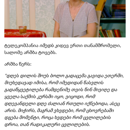
ტელეკომპანია
იმედს
კიდევ ერთი თანამშრომელი,
სალომე არშბა ტოვებს.
არშბა წერს:
"დღეს დილის შოუს ბოლო გადაცემა გავიდა ეთერში,
მიუხედავად იმისა, რომ იმედიდან წასვლის
გადაწყვეტილება რამდენიმე თვის წინ მივიღე და
ყველა საქმის კურსში იყო, ვიცოდი, რომ
დღევანდელი დღე ძალიან რთული იქნებოდა, ასეც
არის. მიჭირს, მაგრამ ვხვდები, რომ ცხოვრებაში
დგება მომენტი, როცა ხვდები რომ ცვლილების
დროა, თან რადიკალური ცვლილების.