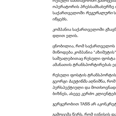
რუსული სამთავრობო გამოცემ
ოპერატორის პრესსამსახურზე 
საქართველოში
რეგურალური
ს
იწყებს.
კომპანია საქართველოში გზავნ
დღით ელის.
ცნობილია, რომ საქართველოს
მიწოდება კომპანია "აზიმუტის
საშუალებითაც რუსული ფოსტა
ამანათის ტრანსპორტირებას ე
რუსული ფოსტის ტრანსპორტის
გეორგი
ბაუტინმა
აღნიშნა, რომ
პერსპექტიული და მოთხოვნად
ბიზნეს, ასევე კერძო კლიენტებ
ჯერჯერობით TASS არ აკონკრე
გამოცემა წერს, რომ ივნისის დ