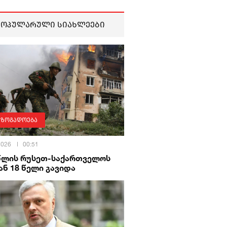
პოპულარული სიახლეები
აზოგადოება
 2026
00:51
 წლის რუსეთ-საქართველოს
ნ 18 წელი გავიდა