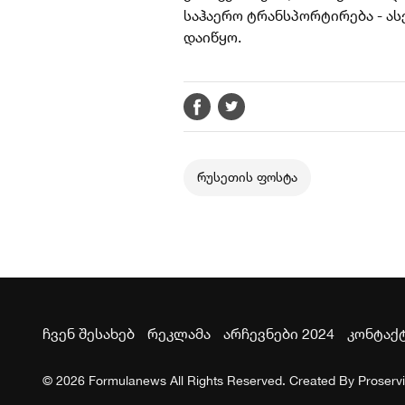
საჰაერო ტრანსპორტირება - ას
დაიწყო.
რუსეთის ფოსტა
ჩვენ შესახებ
რეკლამა
არჩევნები 2024
კონტაქ
© 2026 Formulanews All Rights Reserved. Created By
Proserv