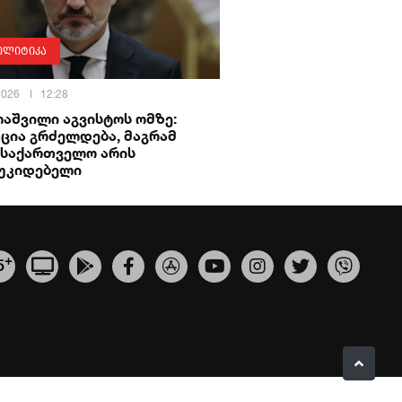
ოლიტიკა
 2026
12:28
აშვილი აგვისტოს ომზე:
ცია გრძელდება, მაგრამ
 საქართველო არის
უკიდებელი
+
5