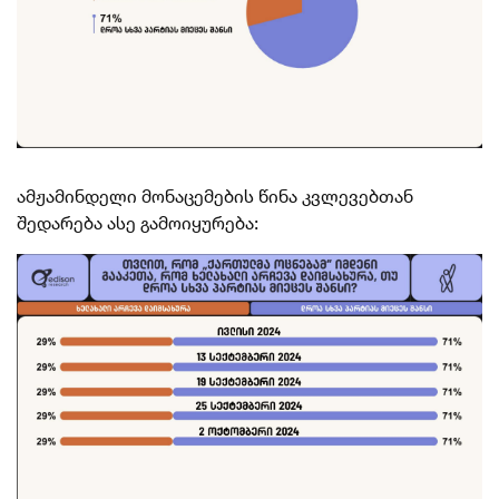
ამჟამინდელი მონაცემების წინა კვლევებთან
შედარება ასე გამოიყურება: