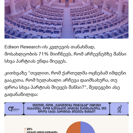
Edison Research-ის კვლევის თანახმად,
მოსახლეობის 71% მიიჩნევს, რომ არჩევნებზე შანსი
სხვა პარტიას უნდა მიეცეს.
კითხვაზე "თვლით, რომ ქართულმა ოცნებამ იმდენი
გააკეთა, რომ ხელახალი არჩევა დაიმსახურა, თუ
დროა სხვა პარტიას მიეცეს შანსი?", შედეგები ასე
გადანაწილდა: