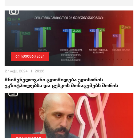
არჩევნები 2024
27 ოქტ, 2024
20:26
მნიშვნელოვანი ცდომილება ედისონის
ეგზიტპოლებსა და ცესკოს მონაცემებს შორის