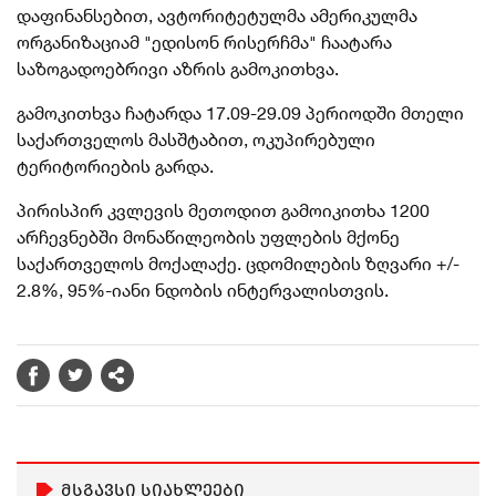
დაფინანსებით, ავტორიტეტულმა ამერიკულმა
ორგანიზაციამ "ედისონ რისერჩმა" ჩაატარა
საზოგადოებრივი აზრის გამოკითხვა.
გამოკითხვა ჩატარდა 17.09-29.09 პერიოდში მთელი
საქართველოს მასშტაბით, ოკუპირებული
ტერიტორიების გარდა.
პირისპირ კვლევის მეთოდით გამოიკითხა 1200
არჩევნებში მონაწილეობის უფლების მქონე
საქართველოს მოქალაქე. ცდომილების ზღვარი +/-
2.8%, 95%-იანი ნდობის ინტერვალისთვის.
მსგავსი სიახლეები