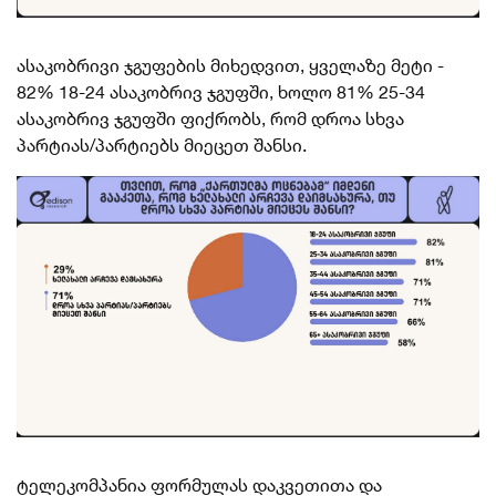
ასაკობრივი ჯგუფების მიხედვით, ყველაზე მეტი -
82% 18-24 ასაკობრივ ჯგუფში, ხოლო 81% 25-34
ასაკობრივ ჯგუფში ფიქრობს, რომ დროა
სხვა
პარტიას/პარტიებს მიეცეთ შანსი.
ტელეკომპანია ფორმულას დაკვეთითა და