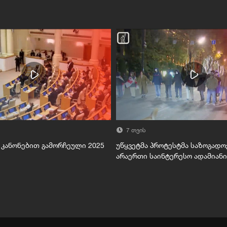
7 თვის
კანონებით გამორჩეული 2025
უწყვეტმა პროტესტმა საზოგადო
არაერთი საინტერესო ადამიანი