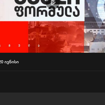
Play
Video
0 ივნისი