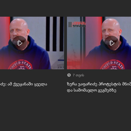
7 თვის
ძე: ამ ქვეყანაში ყველა
ზურა ჯაფარიძე პროტესტის მნი
და სამომავლო გეგმებზე