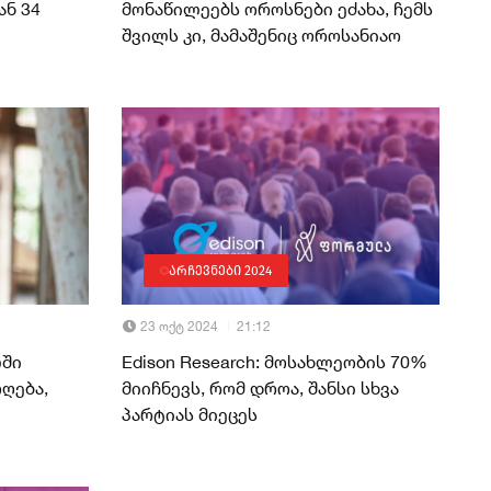
ნ 34
მონაწილეებს ოროსნები ეძახა, ჩემს
შვილს კი, მამაშენიც ოროსანიაო
არჩევნები 2024
23 ოქტ 2024
21:12
ლში
Edison Research: მოსახლეობის 70%
ღება,
მიიჩნევს, რომ დროა, შანსი სხვა
პარტიას მიეცეს