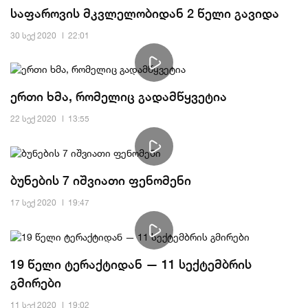
საფაროვის მკვლელობიდან 2 წელი გავიდა
30 სექ 2020
22:01
ერთი ხმა, რომელიც გადამწყვეტია
22 სექ 2020
13:55
ბუნების 7 იშვიათი ფენომენი
17 სექ 2020
19:47
19 წელი ტერაქტიდან — 11 სექტემბრის
გმირები
11 სექ 2020
19:02