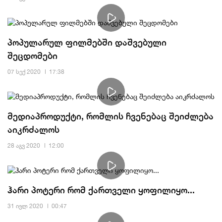
პოპულარულ ფილმებში დაშვებული
შეცდომები
07 სექ 2020
17:38
მედიაპროდუქტი, რომლის ჩვენებაც შეიძლება
აიკრძალოს
28 აგვ 2020
12:00
ჰარი პოტერი რომ ქართველი ყოფილიყო...
31 ივლ 2020
00:47