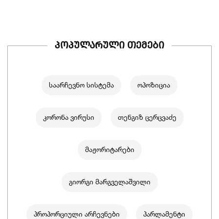
პოპულარული თემები
საარჩევნო სისტემა
ოპოზიცია
კორონა ვირუსი
თენგიზ ცერცვაძე
მაჟორიტარები
გიორგი მარგველაშვილი
პროპორციული არჩევნები
პარლამენტი