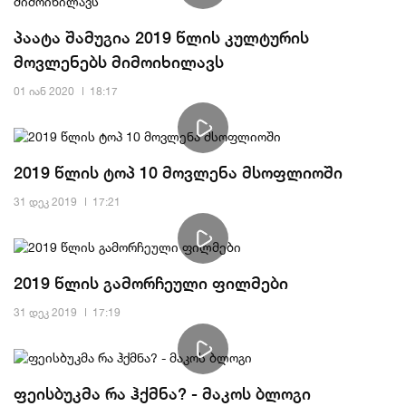
პაატა შამუგია 2019 წლის კულტურის
მოვლენებს მიმოიხილავს
01 იან 2020
18:17
2019 წლის ტოპ 10 მოვლენა მსოფლიოში
31 დეკ 2019
17:21
2019 წლის გამორჩეული ფილმები
31 დეკ 2019
17:19
ფეისბუკმა რა ჰქმნა? - მაკოს ბლოგი