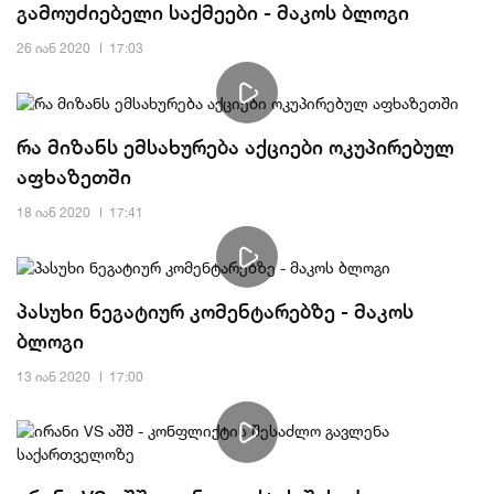
გამოუძიებელი საქმეები - მაკოს ბლოგი
26 იან 2020
17:03
რა მიზანს ემსახურება აქციები ოკუპირებულ
აფხაზეთში
18 იან 2020
17:41
პასუხი ნეგატიურ კომენტარებზე - მაკოს
ბლოგი
13 იან 2020
17:00