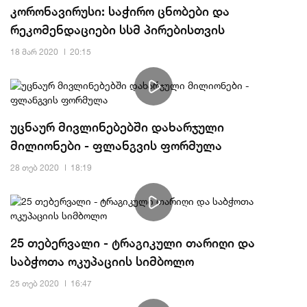
კორონავირუსი: საჭირო ცნობები და
რეკომენდაციები სსმ პირებისთვის
18 მარ 2020
20:15
უცნაურ მივლინებებში დახარჯული
მილიონები - ფლანგვის ფორმულა
28 თებ 2020
18:19
25 თებერვალი - ტრაგიკული თარიღი და
საბჭოთა ოკუპაციის სიმბოლო
25 თებ 2020
16:47