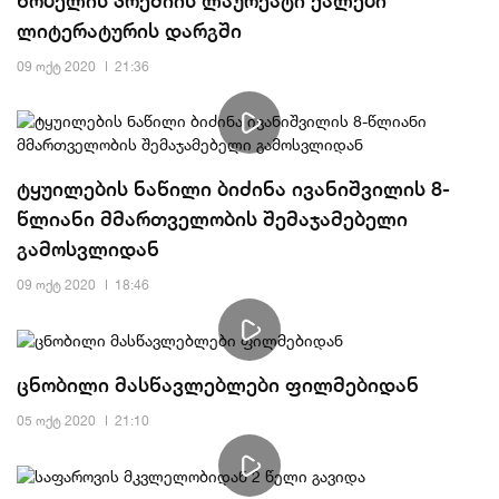
ლიტერატურის დარგში
09 ოქტ 2020
21:36
ტყუილების ნაწილი ბიძინა ივანიშვილის 8-
წლიანი მმართველობის შემაჯამებელი
გამოსვლიდან
09 ოქტ 2020
18:46
ცნობილი მასწავლებლები ფილმებიდან
05 ოქტ 2020
21:10