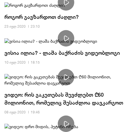
როგორ გავზარდოთ ძაღლი?
23 ივლ 2020
23:10
ვისია ილია? - ლაშა ბაქრაძის ვიდეობლოგი
10 ივლ 2020
18:15
ვიდეო: რის გაკეთებას შევძლებთ ₾60
მილიონით, რომელიც შესაძლოა დავკარგოთ
08 ივლ 2020
19:46