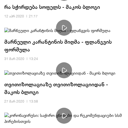
რა სჭირდება სოფელს - მაკოს ბლოგი
12 აპრ 2020
21:17
მარნეული კარანტინის მიღმა - ფლანგვის
ფორმულა
31 მარ 2020
13:24
თვითიზოლაციაზე თვითიზოლაციიდან -
მაკოს ბლოგი
27 მარ 2020
13:58