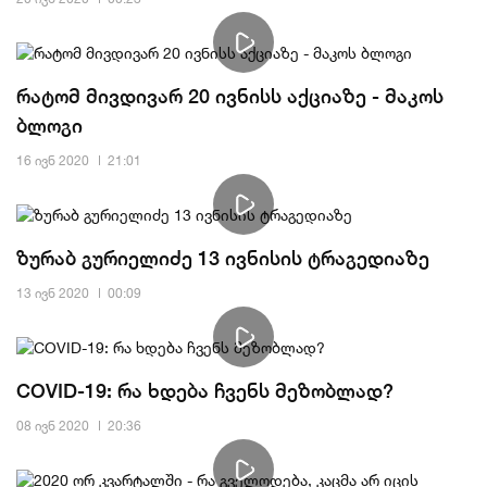
რატომ მივდივარ 20 ივნისს აქციაზე - მაკოს
ბლოგი
16 ივნ 2020
21:01
ზურაბ გურიელიძე 13 ივნისის ტრაგედიაზე
13 ივნ 2020
00:09
COVID-19: რა ხდება ჩვენს მეზობლად?
08 ივნ 2020
20:36