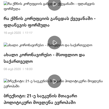
რა ქმნის კორუფციის განცდას ქვეყანაში -
ფლანგვის ფორმულა
16 თებ 2020
17:17
ახალი კორონავირუსი - მსოფლიო და
საქართველო
08 თებ 2020
18:00
ბრექსიტი: 21-ე საუკუნის მთავარი
პოლიტიკური მოვლენა ევროპაში