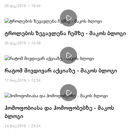
26 დეკ 2019
16:54
ტროლების ზეგავლენა ჩემზე - მაკოს ბლოგი
05 დეკ 2019
15:38
რატომ მივდივარ აქციაზე - მაკოს ბლოგი
17 ნოე 2019
15:34
ჰომოფობიასა და ჰომოფობებზე - მაკოს
ბლოგი
14 ნოე 2019
23:24