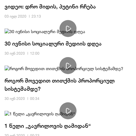
ვიდეო: დრო მიდის, პუტინი რჩება
03 ივლ 2020
23:13
30 ივნისი სოციალური მედიის დღეა
30 ივნ 2020
12:00
როგორ მოვედით თითქმის პროპორციულ
სისტემამდე?
30 ივნ 2020
00:34
1 წელი „გავრილოვის ღამიდან“
20 ივნ 2020
00:23