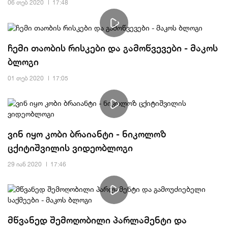
06 თებ 2020
17:48
ჩემი თაობის რისკები და გამოწვევები - მაკოს
ბლოგი
01 თებ 2020
17:05
ვინ იყო კობი ბრაიანტი - ნიკოლოზ
ცქიტიშვილის ვიდეობლოგი
29 იან 2020
17:46
მწვანედ შემოღობილი პარლამენტი და