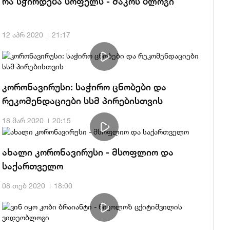
რა სჭირდება სოფელს - მაკოს ბლოგი
12 აპრ 2020
21:17
კორონავირუსი: საჭირო ცნობები და
რეკომენდაციები სსმ პირებისთვის
18 მარ 2020
20:15
ახალი კორონავირუსი - მსოფლიო და
საქართველო
08 თებ 2020
18:00