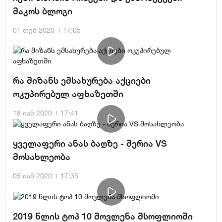
მაკოს ბლოგი
01 თებ 2020
17:05
რა მიზანს ემსახურება აქციები
ოკუპირებულ აფხაზეთში
18 იან 2020
17:41
ყველაფერი ანას ბაღზე - მერია VS
მოსახლეობა
05 იან 2020
17:35
2019 წლის ტოპ 10 მოვლენა მსოფლიოში