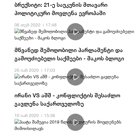
ბრექსიტი: 21-ე საუკუნის მთავარი
პოლიტიკური მოვლენა ევროპაში
06 თებ 2020
17:48
მწვანედ შემოღობილი პარლამენტი და
გამოუძიებელი საქმეები - მაკოს ბლოგი
26 იან 2020
17:03
ირანი VS აშშ - კონფლიქტის შესაძლო
გავლენა საქართველოზე
10 იან 2020
15:36