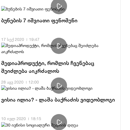
ბუნების 7 იშვიათი ფენომენი
17 სექ 2020
19:47
მედიაპროდუქტი, რომლის ჩვენებაც
შეიძლება აიკრძალოს
28 აგვ 2020
12:00
ვისია ილია? - ლაშა ბაქრაძის ვიდეობლოგი
10 ივლ 2020
18:15