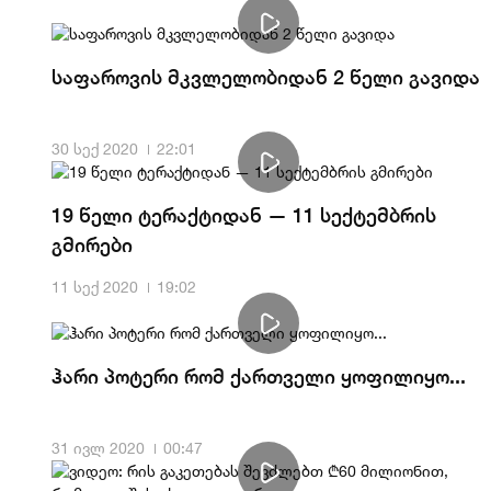
საფაროვის მკვლელობიდან 2 წელი გავიდა
30 სექ 2020
22:01
19 წელი ტერაქტიდან — 11 სექტემბრის
გმირები
11 სექ 2020
19:02
ჰარი პოტერი რომ ქართველი ყოფილიყო...
31 ივლ 2020
00:47