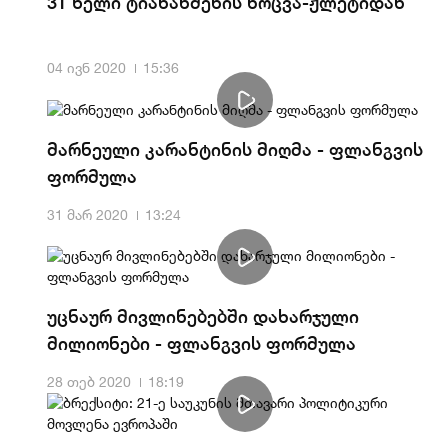
31 წელი ტიანანმენის ხოცვა-ჟლეტიდან
04 ივნ 2020
15:36
მარნეული კარანტინის მიღმა - ფლანგვის
ფორმულა
31 მარ 2020
13:24
უცნაურ მივლინებებში დახარჯული
მილიონები - ფლანგვის ფორმულა
28 თებ 2020
18:19