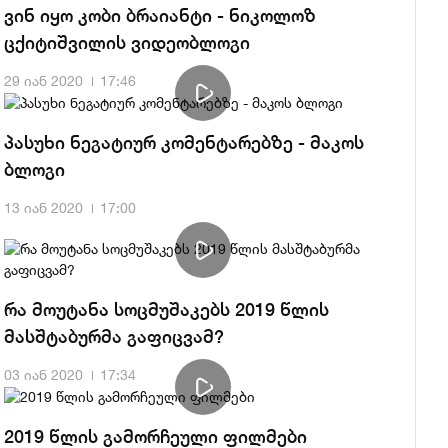
ვინ იყო კობი ბრაიანტი - ნიკოლოზ
ცქიტიშვილის ვიდეობლოგი
29 იან 2020
17:46
პასუხი ნეგატიურ კომენტარებზე - მაკოს
ბლოგი
13 იან 2020
17:00
რა მოუტანა სოცმუშაკებს 2019 წლის
მასშტაბურმა გაფიცვამ?
03 იან 2020
17:34
2019 წლის გამორჩეული ფილმები