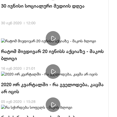
30 ივნისი სოციალური მედიის დღეა
30 ივნ 2020
12:00
რატომ მივდივარ 20 ივნისს აქციაზე - მაკოს
ბლოგი
16 ივნ 2020
21:01
2020 ორ კვარტალში - რა გველოდება, კაცმა
არ იცის
05 ივნ 2020
15:28