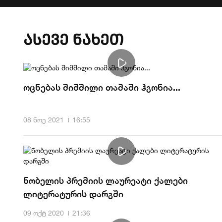
ასევე ნახეთ
ოცნებას შიმშილი თამაში ჰგონია...
08 ნოე 2021
16:55
ნობელის პრემიის ლაურეატი ქალები
ლიტერატურის დარგში
09 ოქტ 2020
21:36