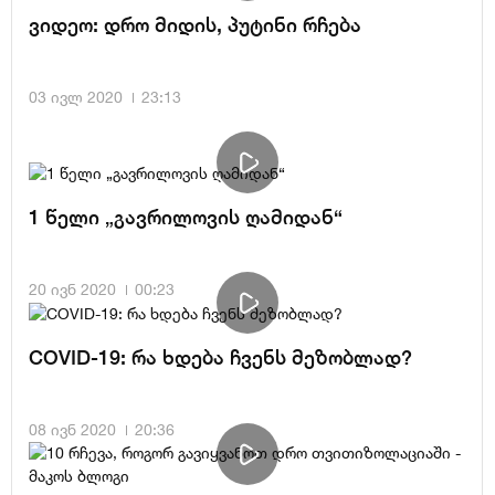
ვიდეო: დრო მიდის, პუტინი რჩება
03 ივლ 2020
23:13
1 წელი „გავრილოვის ღამიდან“
20 ივნ 2020
00:23
COVID-19: რა ხდება ჩვენს მეზობლად?
08 ივნ 2020
20:36