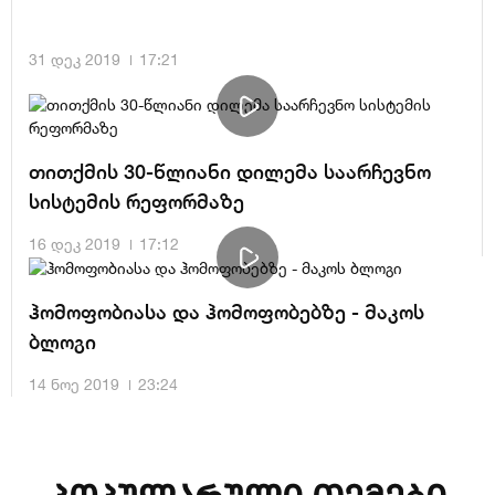
31 დეკ 2019
17:21
თითქმის 30-წლიანი დილემა საარჩევნო
სისტემის რეფორმაზე
16 დეკ 2019
17:12
ჰომოფობიასა და ჰომოფობებზე - მაკოს
ბლოგი
14 ნოე 2019
23:24