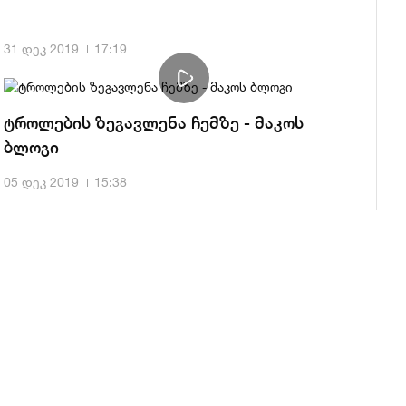
31 დეკ 2019
17:19
ტროლების ზეგავლენა ჩემზე - მაკოს
ბლოგი
05 დეკ 2019
15:38