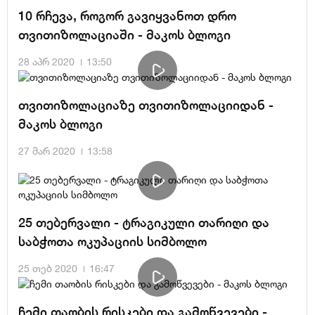
10 რჩევა, როგორ გავიყვანოთ დრო
თვითიზოლაციაში - მაკოს ბლოგი
28 აპრ 2020
13:50
თვითიზოლაციაზე თვითიზოლაციიდან -
მაკოს ბლოგი
27 მარ 2020
13:58
25 თებერვალი - ტრაგიკული თარიღი და
საბჭოთა ოკუპაციის სიმბოლო
25 თებ 2020
16:47
ჩემი თაობის რისკები და გამოწვევები -