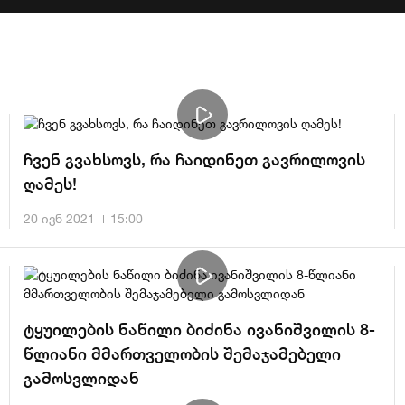
ჩვენ გვახსოვს, რა ჩაიდინეთ გავრილოვის
ღამეს!
20 ივნ 2021
15:00
ტყუილების ნაწილი ბიძინა ივანიშვილის 8-
წლიანი მმართველობის შემაჯამებელი
გამოსვლიდან