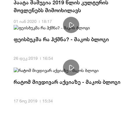
პაატა შამუგია 2019 წლის კულტურის
მოვლენებს მიმოიხილავს
01 იან 2020
18:17
ფეისბუკმა რა ჰქმნა? - მაკოს ბლოგი
26 დეკ 2019
16:54
რატომ მივდივარ აქციაზე - მაკოს ბლოგი
17 ნოე 2019
15:34