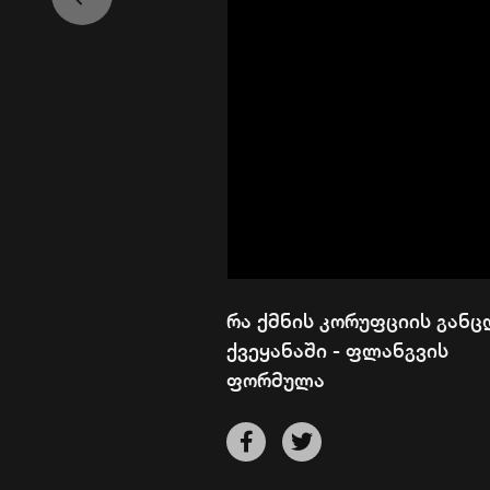
რა ქმნის კორუფციის განც
ქვეყანაში - ფლანგვის
ფორმულა