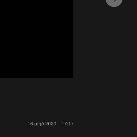
16 თებ 2020
17:17