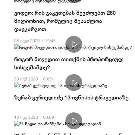
ვიდეო: რის გაკეთებას შევძლებთ ₾60
მილიონით, რომელიც შესაძლოა
დავკარგოთ
08 ივლ 2020
19:46
როგორ მოვედით თითქმის პროპორციულ
სისტემამდე?
30 ივნ 2020
00:34
ზურაბ გურიელიძე 13 ივნისის ტრაგედიაზე
13 ივნ 2020
00:09