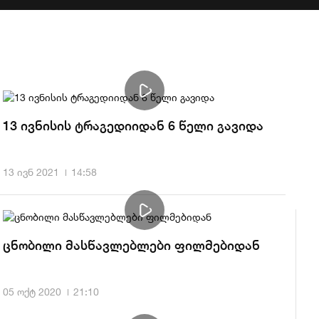
13 ივნისის ტრაგედიიდან 6 წელი გავიდა
13 ივნ 2021
14:58
ცნობილი მასწავლებლები ფილმებიდან
05 ოქტ 2020
21:10