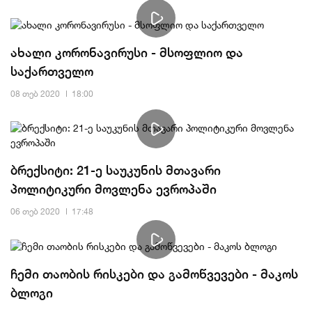
ახალი კორონავირუსი - მსოფლიო და
საქართველო
08 თებ 2020
18:00
ბრექსიტი: 21-ე საუკუნის მთავარი
პოლიტიკური მოვლენა ევროპაში
06 თებ 2020
17:48
ჩემი თაობის რისკები და გამოწვევები - მაკოს
ბლოგი