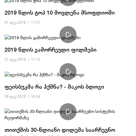
2019 წლის ტოპ 10 მოვლენა მსოფლიოში
31 დეკ 2019
17:21
2019 წლის გამორჩეული ფილმები
31 დეკ 2019
17:19
ფეისბუკმა რა ჰქმნა? - მაკოს ბლოგი
26 დეკ 2019
16:54
თითქმის 30-წლიანი დილემა საარჩევნო