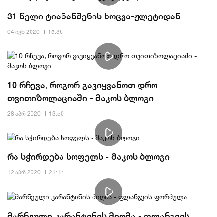
31 წელი ტიანანმენის ხოცვა-ჟლეტიდან
04 ივნ 2020
15:36
10 რჩევა, როგორ გავიყვანოთ დრო
თვითიზოლაციაში - მაკოს ბლოგი
28 აპრ 2020
13:50
რა სჭირდება სოფელს - მაკოს ბლოგი
12 აპრ 2020
21:17
მარნეული კარანტინის მიღმა - ფლანგვის