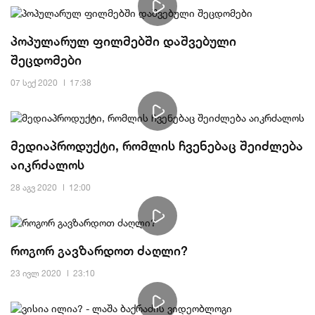
პოპულარულ ფილმებში დაშვებული
შეცდომები
07 სექ 2020
17:38
მედიაპროდუქტი, რომლის ჩვენებაც შეიძლება
აიკრძალოს
28 აგვ 2020
12:00
როგორ გავზარდოთ ძაღლი?
23 ივლ 2020
23:10