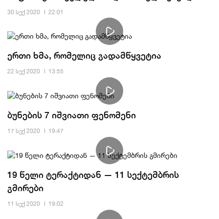
30 სექ 2020
22:01
ერთი ხმა, რომელიც გადამწყვეტია
22 სექ 2020
13:55
ბუნების 7 იშვიათი ფენომენი
17 სექ 2020
19:47
19 წელი ტერაქტიდან — 11 სექტემბრის
გმირები
11 სექ 2020
19:02