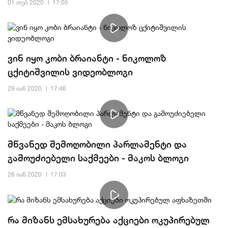
01 თებ 2020
17:05
ვინ იყო კობი ბრაიანტი - ნიკოლოზ
ცქიტიშვილის ვიდეობლოგი
29 იან 2020
17:46
მწვანედ შემოღობილი პარლამენტი და
გამოუძიებელი საქმეები - მაკოს ბლოგი
26 იან 2020
17:03
რა მიზანს ემსახურება აქციები ოკუპირებულ