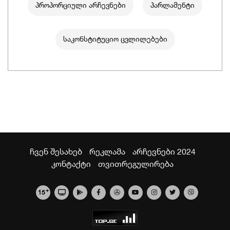
პროპორციული არჩევნები
პარლამენტი
საკონსტიტუციო ცვლილებები
ჩვენ შესახებ
რეკლამა
არჩევნები 2024
კონტაქტი
თვითრეგულირება
+
15