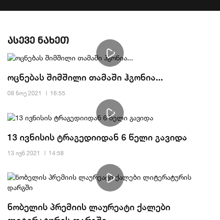
ასევე ნახეთ
ოცნებას შიმშილი თამაში ჰგონია...
08 ნოე 2021
16:55
13 ივნისის ტრაგედიიდან 6 წელი გავიდა
13 ივნ 2021
14:58
ნობელის პრემიის ლაურეატი ქალები
ლიტერატურის დარგში