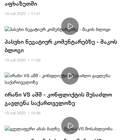
აფხაზეთში
18 იან 2020
17:41
პასუხი ნეგატიურ კომენტარებზე - მაკოს
ბლოგი
13 იან 2020
17:00
ირანი VS აშშ - კონფლიქტის შესაძლო
გავლენა საქართველოზე
10 იან 2020
15:36