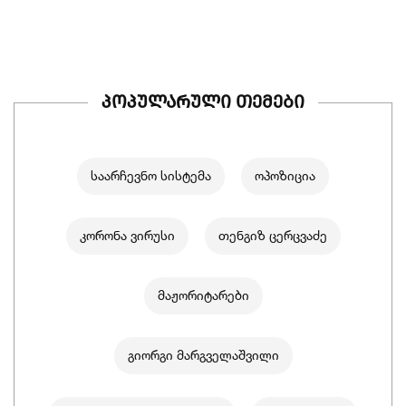
პოპულარული თემები
საარჩევნო სისტემა
ოპოზიცია
კორონა ვირუსი
თენგიზ ცერცვაძე
მაჟორიტარები
გიორგი მარგველაშვილი