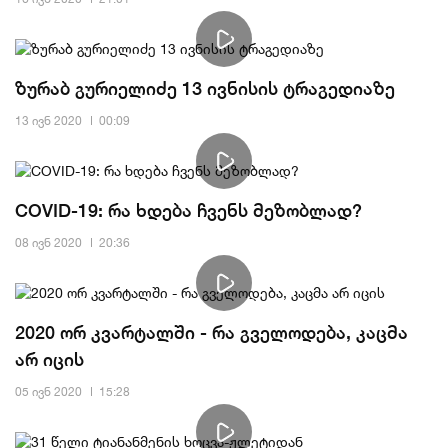
ზურაბ გურიელიძე 13 ივნისის ტრაგედიაზე
13 ივნ 2020
00:09
COVID-19: რა ხდება ჩვენს მეზობლად?
08 ივნ 2020
20:36
2020 ორ კვარტალში - რა გველოდება, კაცმა
არ იცის
05 ივნ 2020
15:28