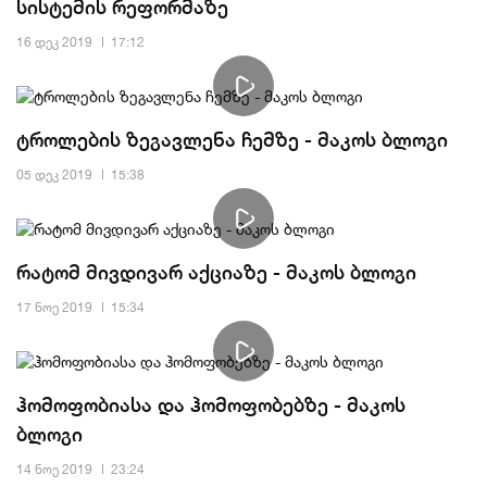
სისტემის რეფორმაზე
16 დეკ 2019
17:12
ტროლების ზეგავლენა ჩემზე - მაკოს ბლოგი
05 დეკ 2019
15:38
რატომ მივდივარ აქციაზე - მაკოს ბლოგი
17 ნოე 2019
15:34
ჰომოფობიასა და ჰომოფობებზე - მაკოს
ბლოგი
14 ნოე 2019
23:24