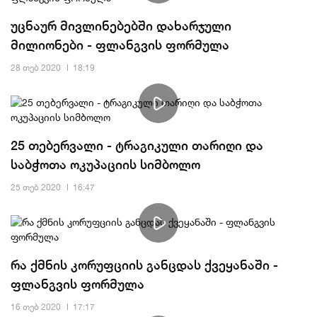
უცნაურ მივლინებებში დახარჯული
მილიონები - ფლანგვის ფორმულა
28 თებ 2020
18:19
25 თებერვალი - ტრაგიკული თარიღი და
საბჭოთა ოკუპაციის სიმბოლო
25 თებ 2020
16:47
რა ქმნის კორუფციის განცდას ქვეყანაში -
ფლანგვის ფორმულა
16 თებ 2020
17:17