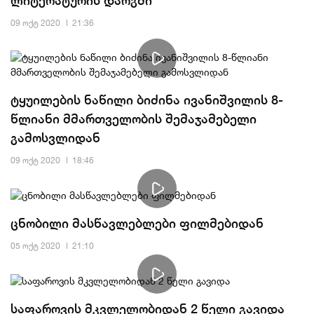
09 ოქტ 2020
21:36
ტყუილების ნაწილი ბიძინა ივანიშვილის 8-
წლიანი მმართველობის შემაჯამებელი
გამოსვლიდან
09 ოქტ 2020
18:46
ცნობილი მასწავლებლები ფილმებიდან
05 ოქტ 2020
21:10
საფაროვის მკვლელობიდან 2 წელი გავიდა