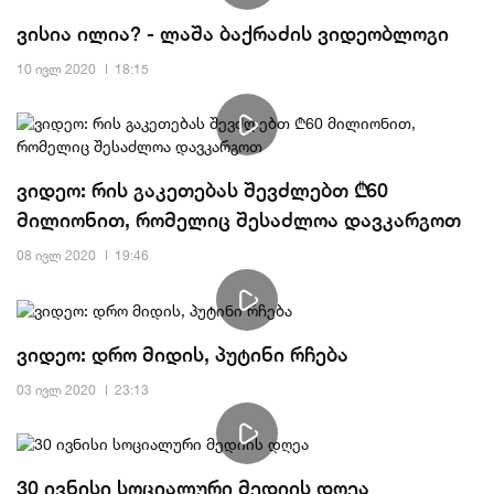
ვისია ილია? - ლაშა ბაქრაძის ვიდეობლოგი
10 ივლ 2020
18:15
ვიდეო: რის გაკეთებას შევძლებთ ₾60
მილიონით, რომელიც შესაძლოა დავკარგოთ
08 ივლ 2020
19:46
ვიდეო: დრო მიდის, პუტინი რჩება
03 ივლ 2020
23:13
30 ივნისი სოციალური მედიის დღეა