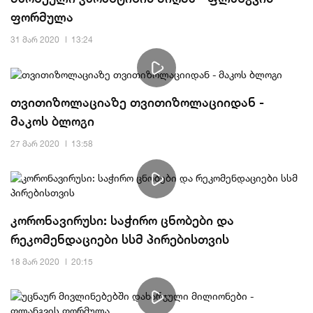
ფორმულა
31 მარ 2020
13:24
თვითიზოლაციაზე თვითიზოლაციიდან -
მაკოს ბლოგი
27 მარ 2020
13:58
კორონავირუსი: საჭირო ცნობები და
რეკომენდაციები სსმ პირებისთვის
18 მარ 2020
20:15