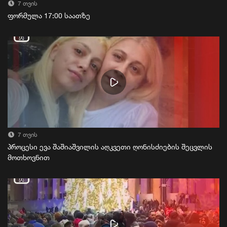
7 თვის
ფორმულა 17:00 საათზე
7 თვის
პროცესი ევა შაშიაშვილის აღკვეთი ღონისძიების შეცვლის
მოთხოვნით