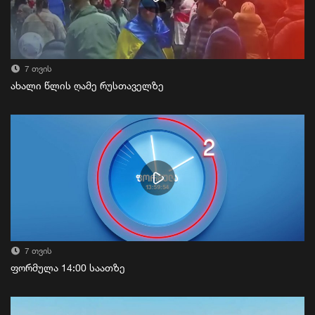
7 თვის
ახალი წლის ღამე რუსთაველზე
7 თვის
ფორმულა 14:00 საათზე