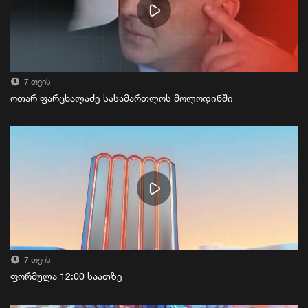
7 თვის
ოთარ ფარცხალაძე სასამართლოს მოლოდინში
7 თვის
ფორმულა 12:00 საათზე