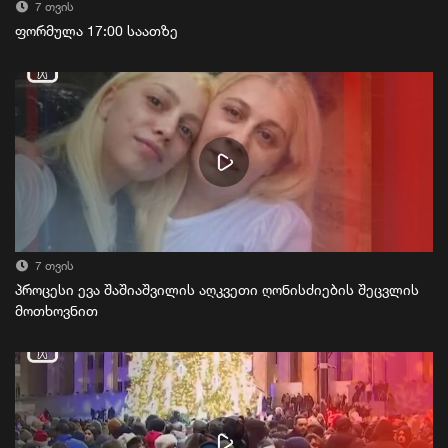
7 თვის
ფორმულა 17:00 საათზე
7 თვის
პროცესი ევა შაშიაშვილის აღკვეთი ღონისძიების შეცვლის
მოთხოვნით