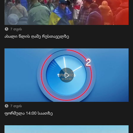
7 თვის
ახალი წლის ღამე რუსთაველზე
7 თვის
ფორმულა 14:00 საათზე