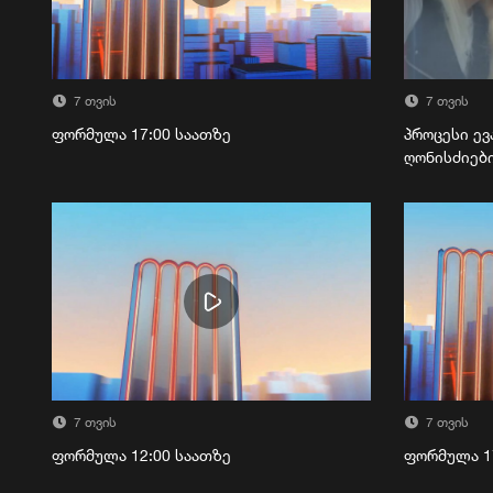
7 თვის
7 თვის
ფორმულა 17:00 საათზე
პროცესი ევ
ღონისძიებ
7 თვის
7 თვის
ფორმულა 12:00 საათზე
ფორმულა 1