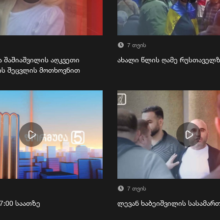
7 თვის
ა შაშიაშვილის აღკვეთი
ახალი წლის ღამე რუსთაველ
ის შეცვლის მოთხოვნით
7 თვის
7:00 საათზე
ლევან ხაბეიშვილის სასამა