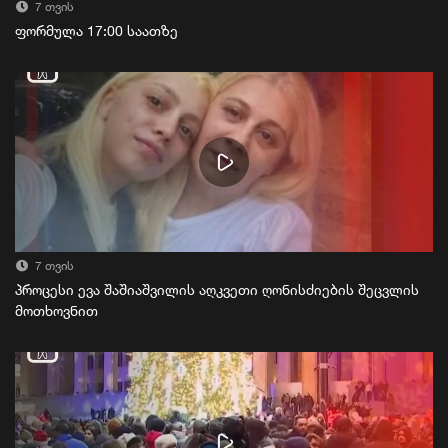
7 თვის
ფორმულა 17:00 საათზე
7 თვის
პროცესი ევა შაშიაშვილის აღკვეთი ღონისძიების შეცვლის
მოთხოვნით