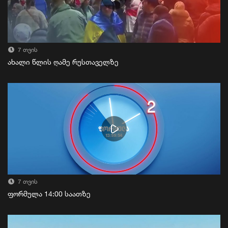
7 თვის
ახალი წლის ღამე რუსთაველზე
7 თვის
ფორმულა 14:00 საათზე