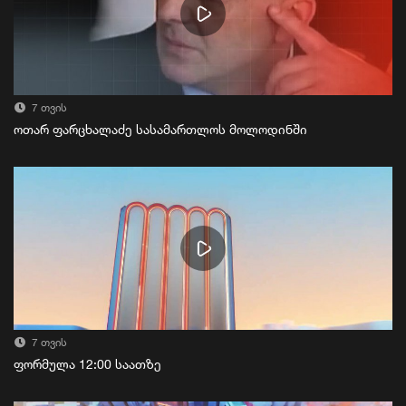
7 თვის
ოთარ ფარცხალაძე სასამართლოს მოლოდინში
7 თვის
ფორმულა 12:00 საათზე