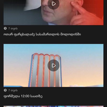
7 თვის
ოთარ ფარცხალაძე სასამართლოს მოლოდინში
7 თვის
ფორმულა 12:00 საათზე