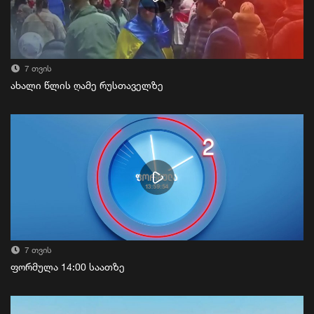
7 თვის
ახალი წლის ღამე რუსთაველზე
7 თვის
ფორმულა 14:00 საათზე