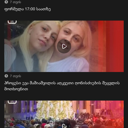
7 თვის
ფორმულა 17:00 საათზე
7 თვის
პროცესი ევა შაშიაშვილის აღკვეთი ღონისძიების შეცვლის
მოთხოვნით