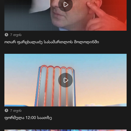
7 თვის
ოთარ ფარცხალაძე სასამართლოს მოლოდინში
7 თვის
ფორმულა 12:00 საათზე