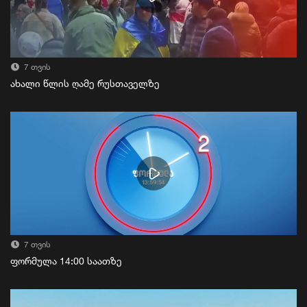
7 თვის
ახალი წლის ღამე რუსთაველზე
7 თვის
ფორმულა 14:00 საათზე