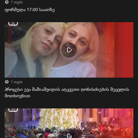
7 თვის
ფორმულა 17:00 საათზე
7 თვის
პროცესი ევა შაშიაშვილის აღკვეთი ღონისძიების შეცვლის
მოთხოვნით