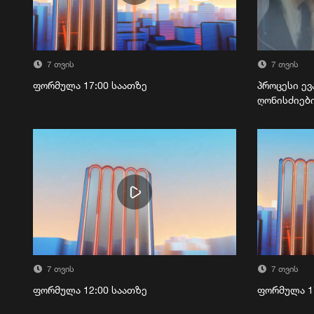
7 თვის
7 თვის
ფორმულა 17:00 საათზე
პროცესი ევ
ღონისძიებ
7 თვის
7 თვის
ფორმულა 12:00 საათზე
ფორმულა 1