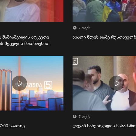
7 თვის
ა შაშიაშვილის აღკვეთი
ახალი წლის ღამე რუსთაველ
ის შეცვლის მოთხოვნით
7 თვის
7:00 საათზე
ლევან ხაბეიშვილის სასამა