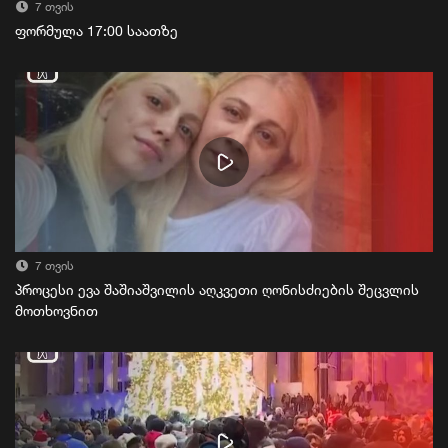
7 თვის
ფორმულა 17:00 საათზე
7 თვის
პროცესი ევა შაშიაშვილის აღკვეთი ღონისძიების შეცვლის
მოთხოვნით