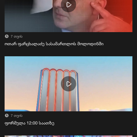
7 თვის
ოთარ ფარცხალაძე სასამართლოს მოლოდინში
7 თვის
ფორმულა 12:00 საათზე