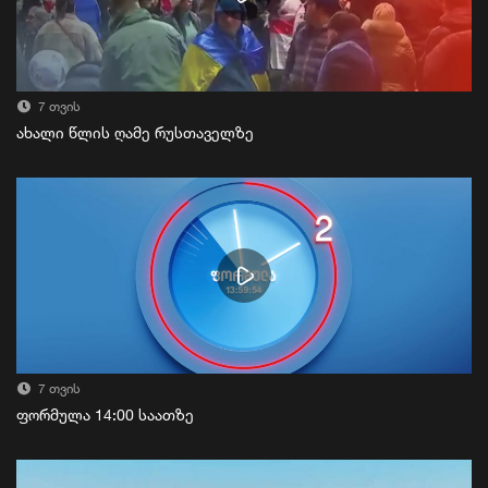
7 თვის
ახალი წლის ღამე რუსთაველზე
7 თვის
ფორმულა 14:00 საათზე