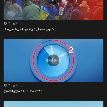
7 თვის
ახალი წლის ღამე რუსთაველზე
7 თვის
ფორმულა 14:00 საათზე