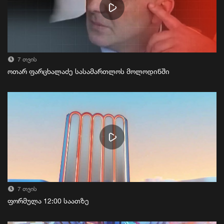
7 თვის
ოთარ ფარცხალაძე სასამართლოს მოლოდინში
7 თვის
ფორმულა 12:00 საათზე