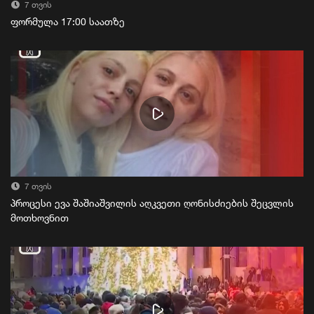
7 თვის
ფორმულა 17:00 საათზე
7 თვის
პროცესი ევა შაშიაშვილის აღკვეთი ღონისძიების შეცვლის
მოთხოვნით