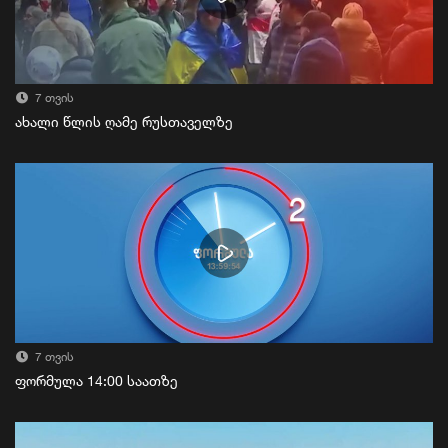
7 თვის
ახალი წლის ღამე რუსთაველზე
7 თვის
ფორმულა 14:00 საათზე