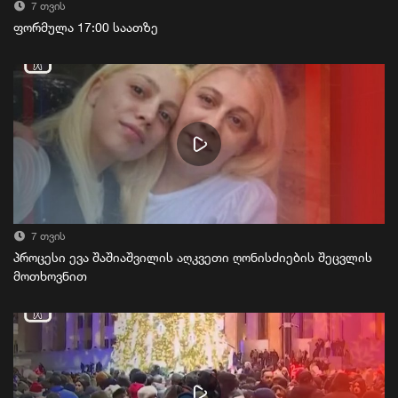
7 თვის
ფორმულა 17:00 საათზე
7 თვის
პროცესი ევა შაშიაშვილის აღკვეთი ღონისძიების შეცვლის
მოთხოვნით