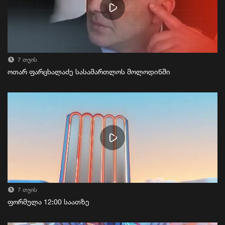
7 თვის
ოთარ ფარცხალაძე სასამართლოს მოლოდინში
7 თვის
ფორმულა 12:00 საათზე