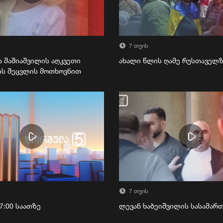
7 თვის
ა შაშიაშვილის აღკვეთი
ახალი წლის ღამე რუსთაველ
ის შეცვლის მოთხოვნით
7 თვის
7:00 საათზე
ლევან ხაბეიშვილის სასამა