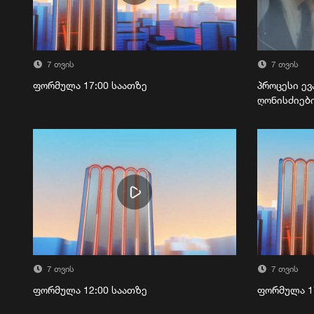
7 თვის
7 თვის
ფორმულა 17:00 საათზე
პროცესი ევ
ღონისძიებ
7 თვის
7 თვის
ფორმულა 12:00 საათზე
ფორმულა 1