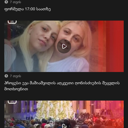
7 თვის
ფორმულა 17:00 საათზე
7 თვის
პროცესი ევა შაშიაშვილის აღკვეთი ღონისძიების შეცვლის
მოთხოვნით