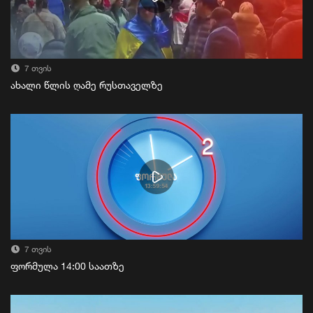
7 თვის
ახალი წლის ღამე რუსთაველზე
7 თვის
ფორმულა 14:00 საათზე