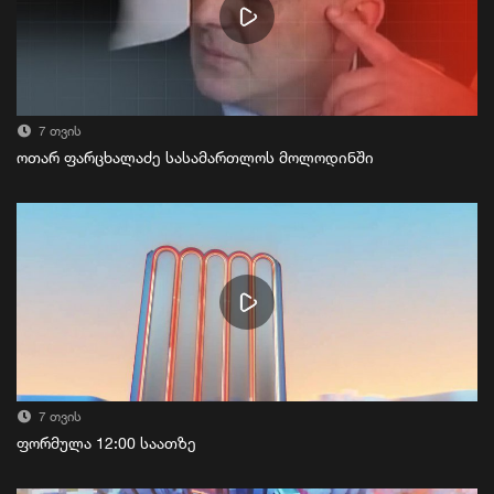
7 თვის
ოთარ ფარცხალაძე სასამართლოს მოლოდინში
7 თვის
ფორმულა 12:00 საათზე