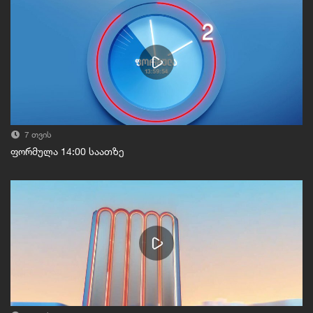
7 თვის
ფორმულა 14:00 საათზე