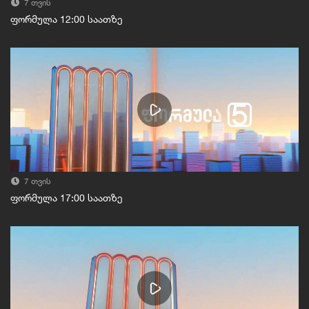
7 თვის
ფორმულა 12:00 საათზე
7 თვის
ფორმულა 17:00 საათზე