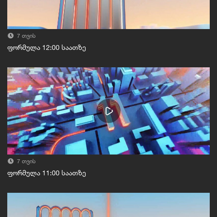
7 თვის
ფორმულა 12:00 საათზე
7 თვის
ფორმულა 11:00 საათზე