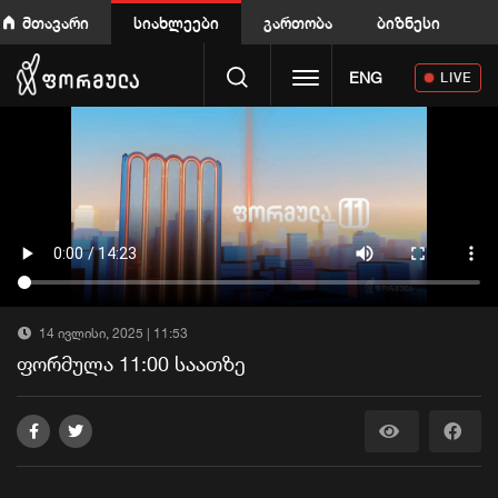
მთავარი
სიახლეები
გართობა
ბიზნესი
Toggle navigation
ENG
LIVE
14 ივლისი, 2025 | 11:53
ფორმულა 11:00 საათზე