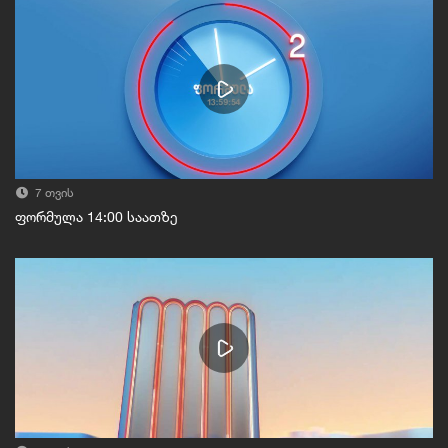
7 თვის
ფორმულა 14:00 საათზე