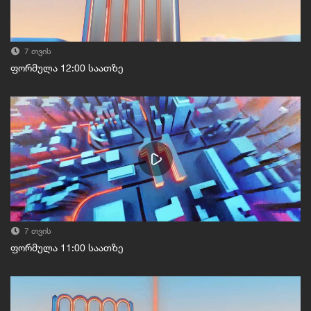
7 თვის
ფორმულა 12:00 საათზე
7 თვის
ფორმულა 11:00 საათზე