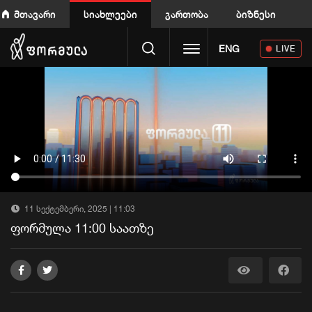
მთავარი
სიახლეები
გართობა
ბიზნესი
Toggle navigation
ENG
LIVE
11 სექტემბერი, 2025 | 11:03
ფორმულა 11:00 საათზე