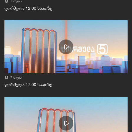
7 თვის
ფორმულა 12:00 საათზე
7 თვის
ფორმულა 17:00 საათზე