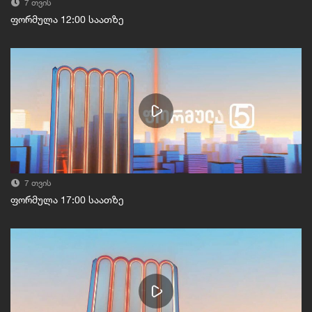
7 თვის
ფორმულა 12:00 საათზე
7 თვის
ფორმულა 17:00 საათზე