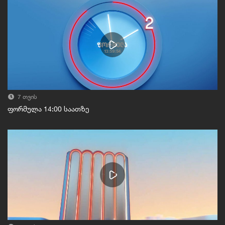
7 თვის
ფორმულა 14:00 საათზე