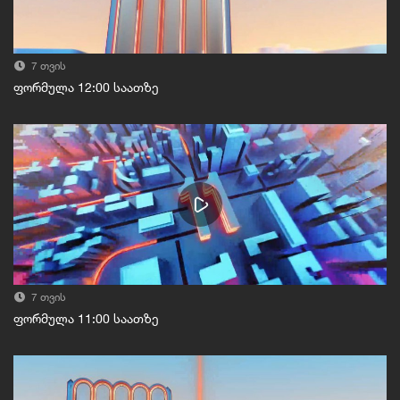
7 თვის
ფორმულა 12:00 საათზე
7 თვის
ფორმულა 11:00 საათზე