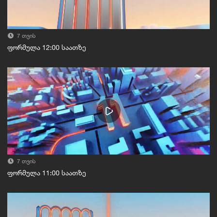
7 თვის
ფორმულა 12:00 საათზე
7 თვის
ფორმულა 11:00 საათზე