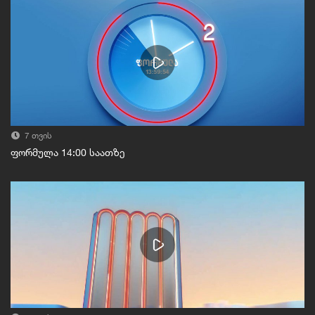
7 თვის
ფორმულა 14:00 საათზე