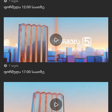
7 თვის
ფორმულა 12:00 საათზე
7 თვის
ფორმულა 17:00 საათზე