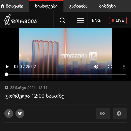
მთავარი
სიახლეები
გართობა
ბიზნესი
Toggle navigation
ENG
LIVE
22 მარტი, 2025 | 12:44
ფორმულა 12:00 საათზე