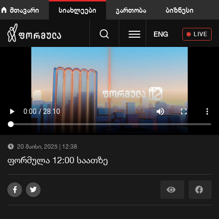
მთავარი
სიახლეები
გართობა
ბიზნესი
Toggle navigation
ENG
LIVE
20 მაისი, 2025 | 12:38
ფორმულა 12:00 საათზე