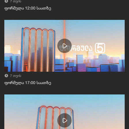
7 თვის
ფორმულა 12:00 საათზე
7 თვის
ფორმულა 17:00 საათზე