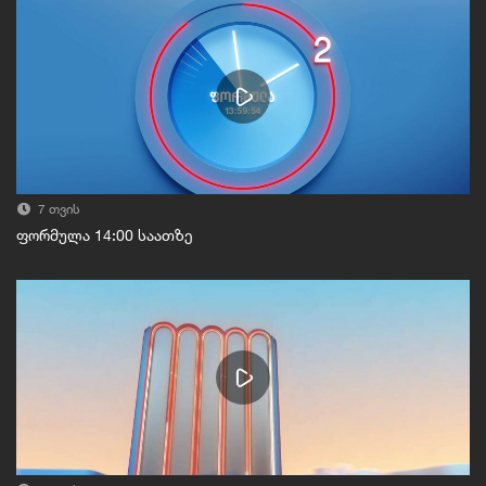
7 თვის
ფორმულა 14:00 საათზე