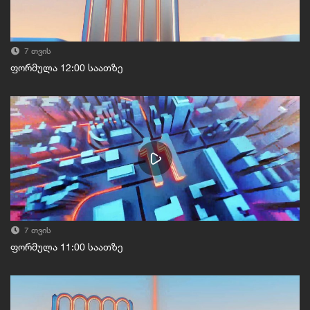
7 თვის
ფორმულა 12:00 საათზე
7 თვის
ფორმულა 11:00 საათზე