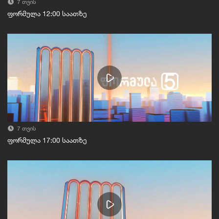
7 თვის
ფორმულა 12:00 საათზე
7 თვის
ფორმულა 17:00 საათზე