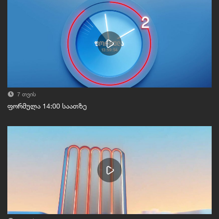
7 თვის
ფორმულა 14:00 საათზე