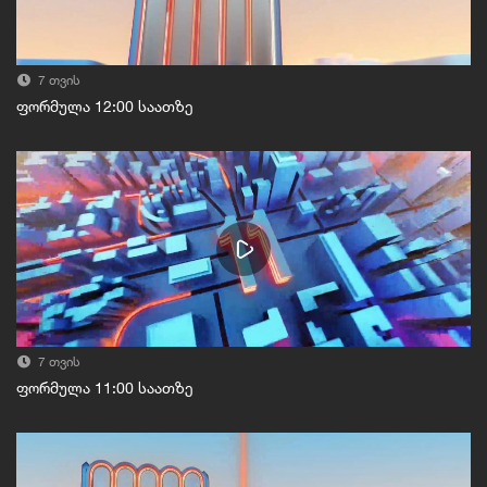
7 თვის
ფორმულა 12:00 საათზე
7 თვის
ფორმულა 11:00 საათზე