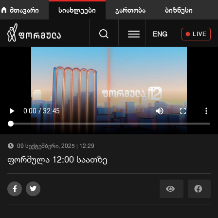
მთავარი
სიახლეები
გართობა
ბიზნესი
Toggle navigation
ENG
LIVE
09 სექტემბერი, 2025 | 12:29
ფორმულა 12:00 საათზე