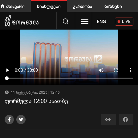
მთავარი
სიახლეები
გართობა
ბიზნესი
Toggle navigation
ENG
LIVE
11 სექტემბერი, 2025 | 12:45
ფორმულა 12:00 საათზე