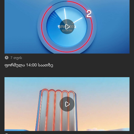
7 თვის
ფორმულა 14:00 საათზე