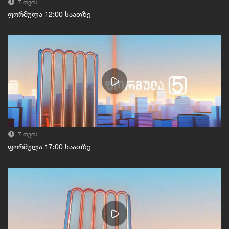
7 თვის
ფორმულა 12:00 საათზე
7 თვის
ფორმულა 17:00 საათზე