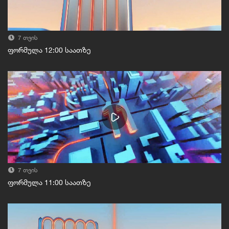
7 თვის
ფორმულა 12:00 საათზე
7 თვის
ფორმულა 11:00 საათზე