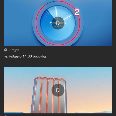
7 თვის
ფორმულა 14:00 საათზე