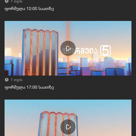
7 თვის
ფორმულა 12:00 საათზე
7 თვის
ფორმულა 17:00 საათზე