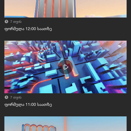
7 თვის
ფორმულა 12:00 საათზე
7 თვის
ფორმულა 11:00 საათზე