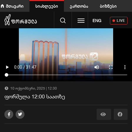
მთავარი
სიახლეები
გართობა
ბიზნესი
Toggle navigation
ENG
LIVE
10 ოქტომბერი, 2025 | 12:30
ფორმულა 12:00 საათზე