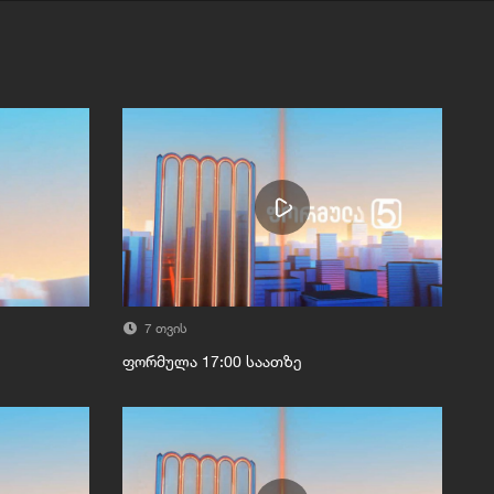
7 თვის
ფორმულა 17:00 საათზე