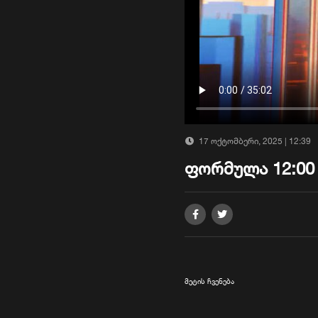
17 ოქტომბერი, 2025 | 12:39
ფორმულა 12:00
მეტის ჩვენება