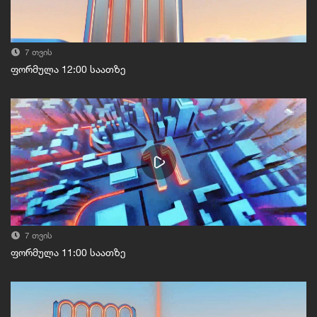
7 თვის
ფორმულა 12:00 საათზე
7 თვის
ფორმულა 11:00 საათზე