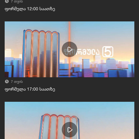
7 თვის
ფორმულა 12:00 საათზე
7 თვის
ფორმულა 17:00 საათზე