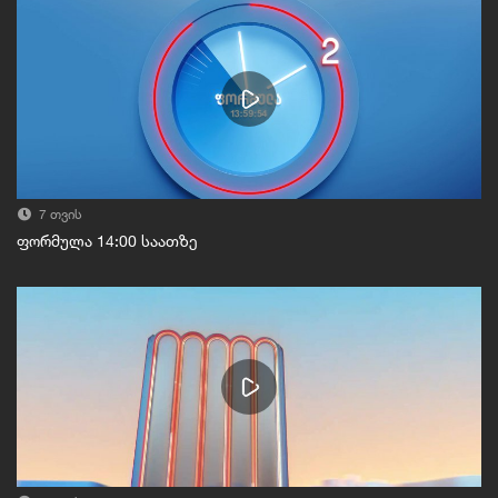
7 თვის
ფორმულა 14:00 საათზე