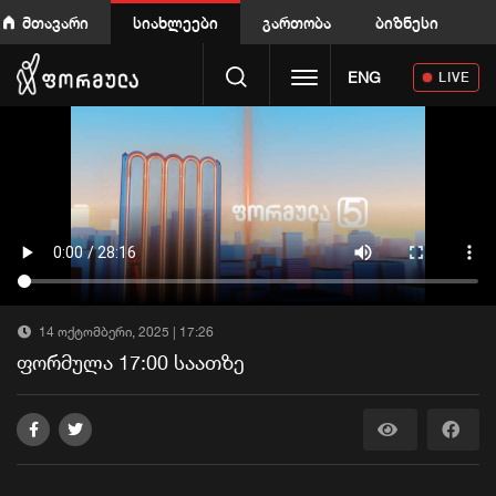
მთავარი
სიახლეები
გართობა
ბიზნესი
Toggle navigation
ENG
LIVE
14 ოქტომბერი, 2025 | 17:26
ფორმულა 17:00 საათზე