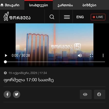
მთავარი
სიახლეები
გართობა
ბიზნესი
Toggle navigation
ENG
LIVE
15 ოქტომბერი, 2025 | 17:34
ფორმულა 17:00 საათზე