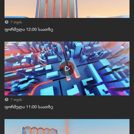
7 თვის
ფორმულა 12:00 საათზე
7 თვის
ფორმულა 11:00 საათზე