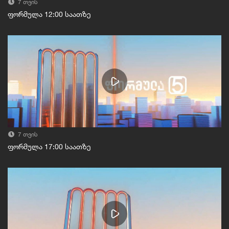
7 თვის
ფორმულა 12:00 საათზე
7 თვის
ფორმულა 17:00 საათზე