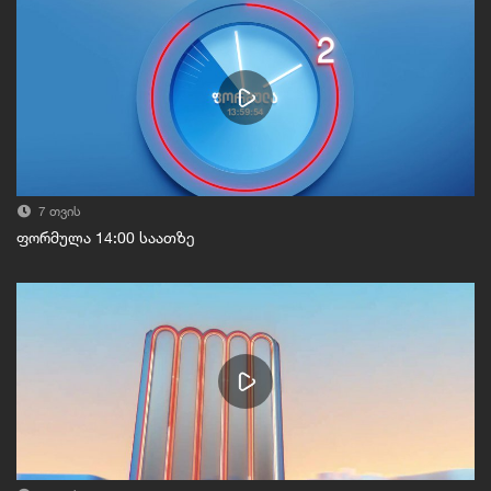
7 თვის
ფორმულა 14:00 საათზე