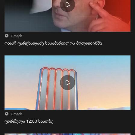
7 თვის
ოთარ ფარცხალაძე სასამართლოს მოლოდინში
7 თვის
ფორმულა 12:00 საათზე