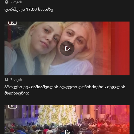
7 თვის
ფორმულა 17:00 საათზე
7 თვის
პროცესი ევა შაშიაშვილის აღკვეთი ღონისძიების შეცვლის
მოთხოვნით