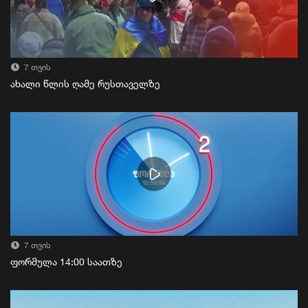
7 თვის
ახალი წლის ღამე რუსთაველზე
7 თვის
ფორმულა 14:00 საათზე