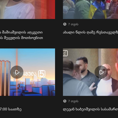
7 თვის
ა შაშიაშვილის აღკვეთი
ახალი წლის ღამე რუსთაველ
ის შეცვლის მოთხოვნით
7 თვის
7:00 საათზე
ლევან ხაბეიშვილის სასამა