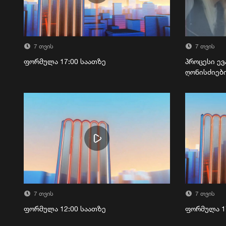
7 თვის
7 თვის
ფორმულა 17:00 საათზე
პროცესი ევ
ღონისძიებ
7 თვის
7 თვის
ფორმულა 12:00 საათზე
ფორმულა 1